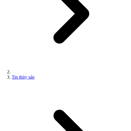
Tin thủy sản