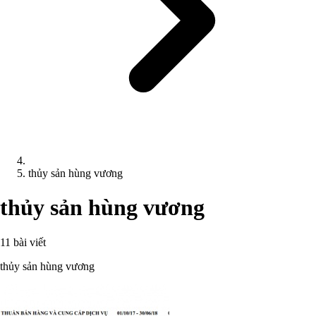
thủy sản hùng vương
thủy sản hùng vương
11 bài viết
thủy sản hùng vương