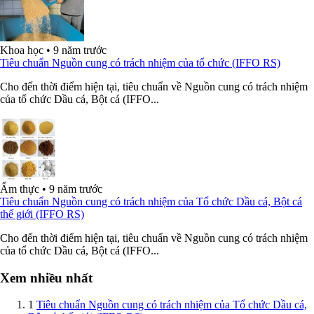
Khoa học
•
9 năm trước
Tiêu chuẩn Nguồn cung có trách nhiệm của tổ chức (IFFO RS)
Cho đến thời điểm hiện tại, tiêu chuẩn về Nguồn cung có trách nhiệm
của tổ chức Dầu cá, Bột cá (IFFO...
Ẩm thực
•
9 năm trước
Tiêu chuẩn Nguồn cung có trách nhiệm của Tổ chức Dầu cá, Bột cá
thế giới (IFFO RS)
Cho đến thời điểm hiện tại, tiêu chuẩn về Nguồn cung có trách nhiệm
của tổ chức Dầu cá, Bột cá (IFFO...
Xem nhiều nhất
1
Tiêu chuẩn Nguồn cung có trách nhiệm của Tổ chức Dầu cá,