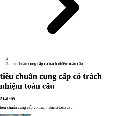
tiêu chuẩn cung cấp có trách nhiệm toàn cầu
tiêu chuẩn cung cấp có trách
nhiệm toàn cầu
2 bài viết
tiêu chuẩn cung cấp có trách nhiệm toàn cầu