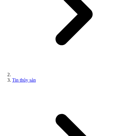
Tin thủy sản