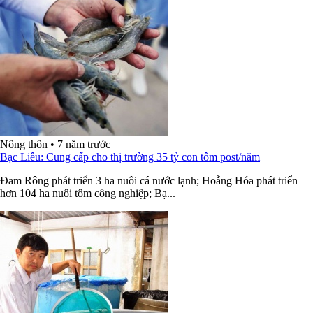
Nông thôn
•
7 năm trước
Bạc Liêu: Cung cấp cho thị trường 35 tỷ con tôm post/năm
Ðam Rông phát triển 3 ha nuôi cá nước lạnh; Hoằng Hóa phát triển
hơn 104 ha nuôi tôm công nghiệp; Bạ...