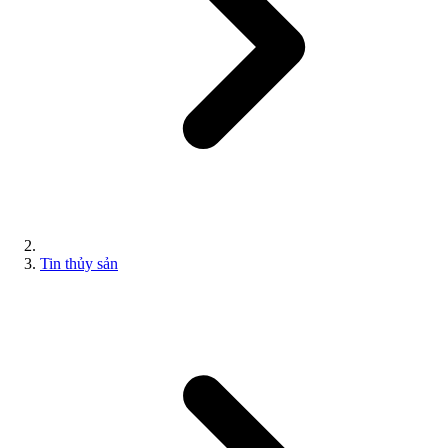
Tin thủy sản