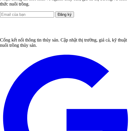
thức nuôi trồng.
Đăng ký
Cổng kết nối thông tin thủy sản. Cập nhật thị trường, giá cả, kỹ thuật
nuôi trồng thủy sản.