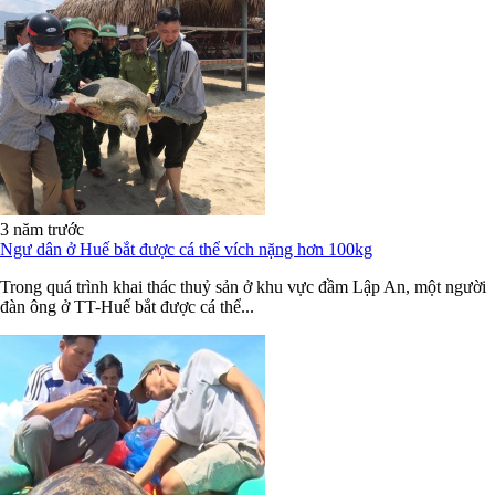
3 năm trước
Ngư dân ở Huế bắt được cá thể vích nặng hơn 100kg
Trong quá trình khai thác thuỷ sản ở khu vực đầm Lập An, một người
đàn ông ở TT-Huế bắt được cá thể...