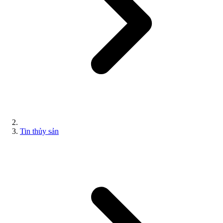
Tin thủy sản