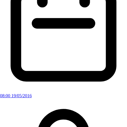
08:00 19/05/2016