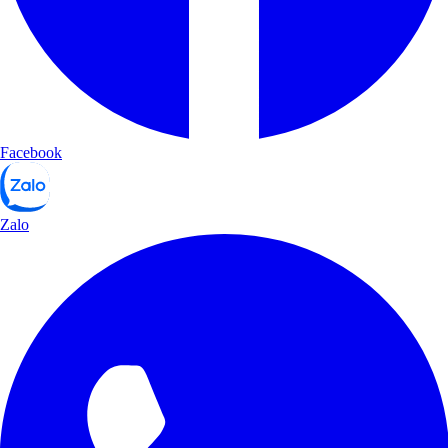
Facebook
Zalo