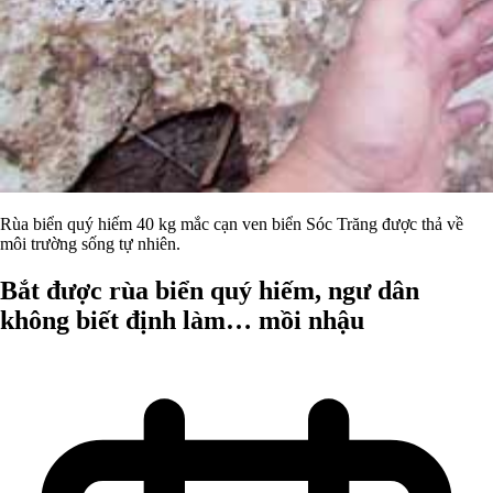
Rùa biển quý hiếm 40 kg mắc cạn ven biển Sóc Trăng được thả về
môi trường sống tự nhiên.
Bắt được rùa biển quý hiếm, ngư dân
không biết định làm… mồi nhậu