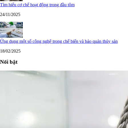
Tìm hiểu cơ chế hoạt động trong đầu tôm
24/11/2025
Ứng dụng một số công nghệ trong chế biến và bảo quản thủy sản
18/02/2025
Nổi bật