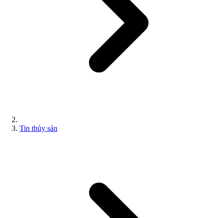
Tin thủy sản