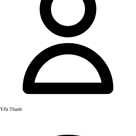
Yến Thanh