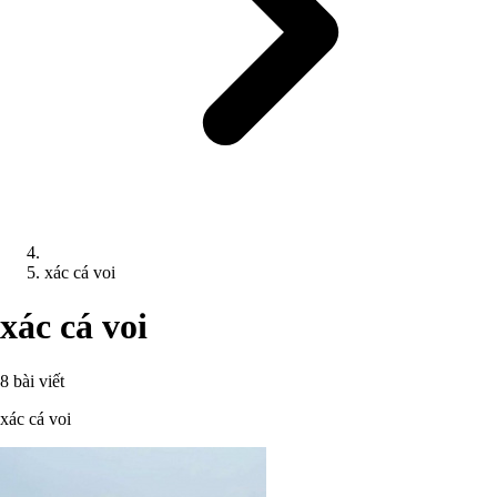
xác cá voi
xác cá voi
8 bài viết
xác cá voi