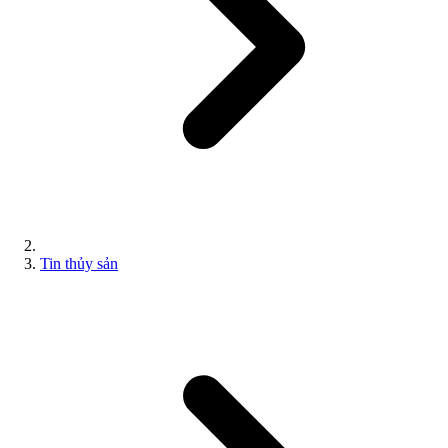
Tin thủy sản