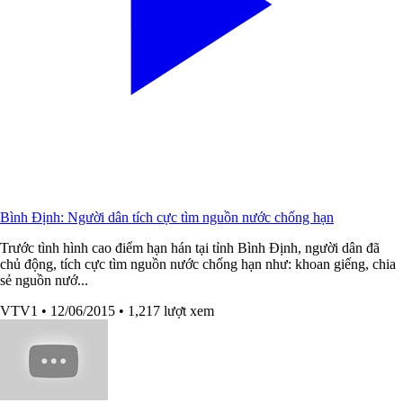
Bình Định: Người dân tích cực tìm nguồn nước chống hạn
Trước tình hình cao điểm hạn hán tại tỉnh Bình Định, người dân đã
chủ động, tích cực tìm nguồn nước chống hạn như: khoan giếng, chia
sẻ nguồn nướ...
VTV1
• 12/06/2015
• 1,217 lượt xem