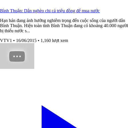
Bình Thuận: Dân nghèo chi cả triệu đồng để mua nước
Hạn hán đang ảnh hưởng nghiêm trọng đến cuộc sống của người dân
Bình Thuận. Hiện toàn tỉnh Bình Thuận đang có khoảng 40.000 người
bị thiếu nước s...
VTV1
• 16/06/2015
• 1,160 lượt xem