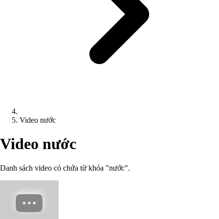
Video nước
Video nước
Danh sách video có chứa từ khóa "nước".