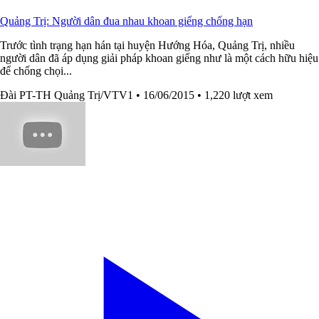
Quảng Trị: Người dân đua nhau khoan giếng chống hạn
Trước tình trạng hạn hán tại huyện Hướng Hóa, Quảng Trị, nhiều
người dân đã áp dụng giải pháp khoan giếng như là một cách hữu hiệu
để chống chọi...
Đài PT-TH Quảng Trị/VTV1
• 16/06/2015
• 1,220 lượt xem