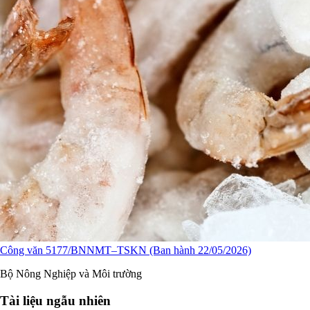
Công văn 5177/BNNMT–TSKN (Ban hành 22/05/2026)
Bộ Nông Nghiệp và Môi trường
Tài liệu ngẫu nhiên