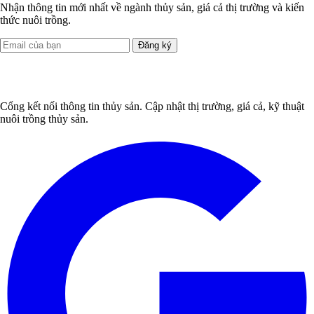
Nhận thông tin mới nhất về ngành thủy sản, giá cả thị trường và kiến
thức nuôi trồng.
Đăng ký
Cổng kết nối thông tin thủy sản. Cập nhật thị trường, giá cả, kỹ thuật
nuôi trồng thủy sản.