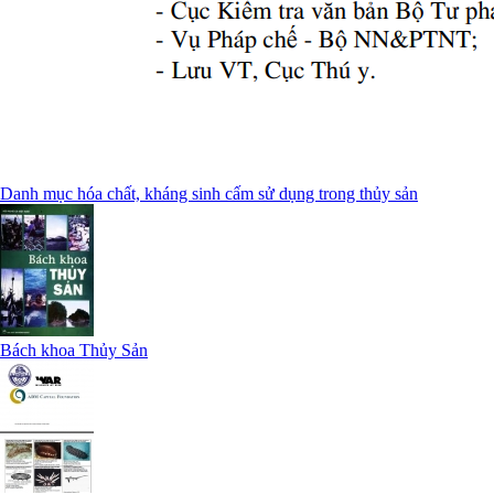
Danh mục hóa chất, kháng sinh cấm sử dụng trong thủy sản
Bách khoa Thủy Sản