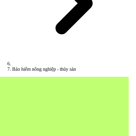
Bảo hiểm nông nghiệp - thủy sản