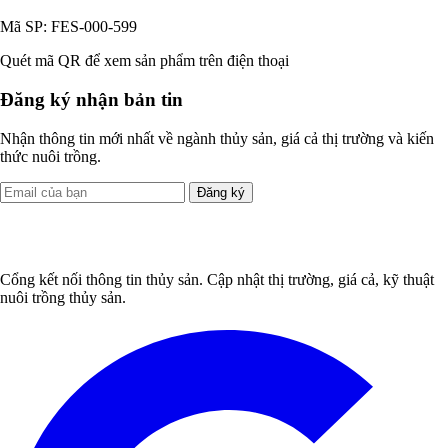
Mã SP: FES-000-599
Quét mã QR để xem sản phẩm trên điện thoại
Đăng ký nhận bản tin
Nhận thông tin mới nhất về ngành thủy sản, giá cả thị trường và kiến
thức nuôi trồng.
Đăng ký
Cổng kết nối thông tin thủy sản. Cập nhật thị trường, giá cả, kỹ thuật
nuôi trồng thủy sản.