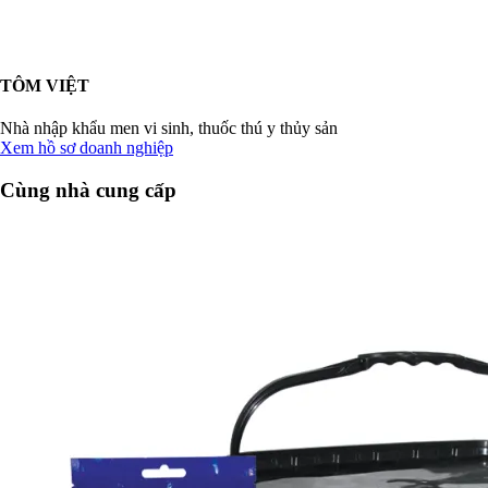
TÔM VIỆT
Nhà nhập khẩu men vi sinh, thuốc thú y thủy sản
Xem hồ sơ doanh nghiệp
Cùng nhà cung cấp