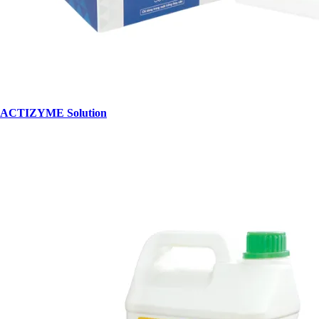
ACTIZYME Solution