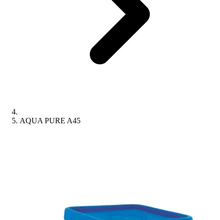
AQUA PURE A45