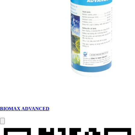
BIOMAX ADVANCED