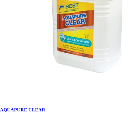
AQUAPURE CLEAR