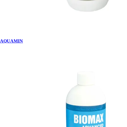
AQUAMIN