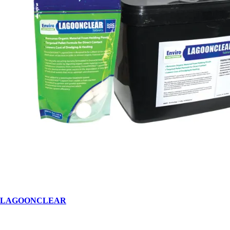
LAGOONCLEAR