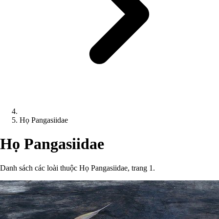
Họ Pangasiidae
Họ Pangasiidae
Danh sách các loài thuộc Họ Pangasiidae, trang 1.