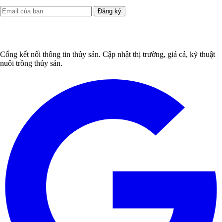
Đăng ký
Cổng kết nối thông tin thủy sản. Cập nhật thị trường, giá cả, kỹ thuật
nuôi trồng thủy sản.