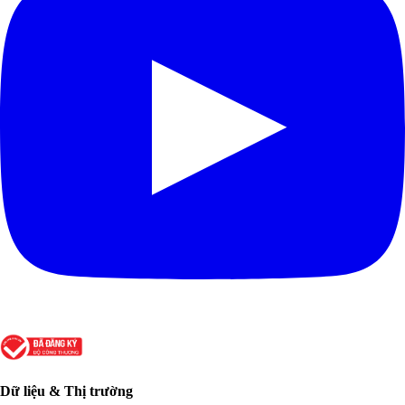
Dữ liệu & Thị trường