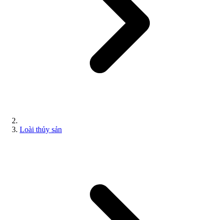
Loài thủy sản