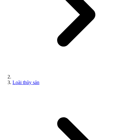
Loài thủy sản