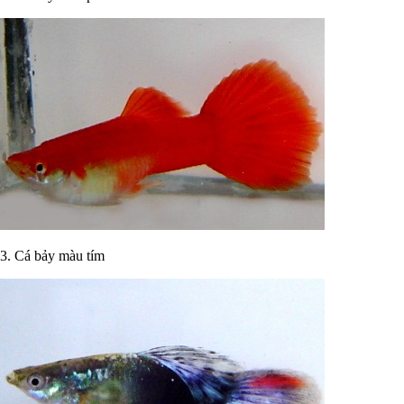
3. Cá bảy màu tím