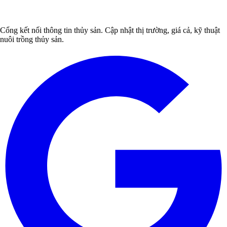
Cổng kết nối thông tin thủy sản. Cập nhật thị trường, giá cả, kỹ thuật
nuôi trồng thủy sản.