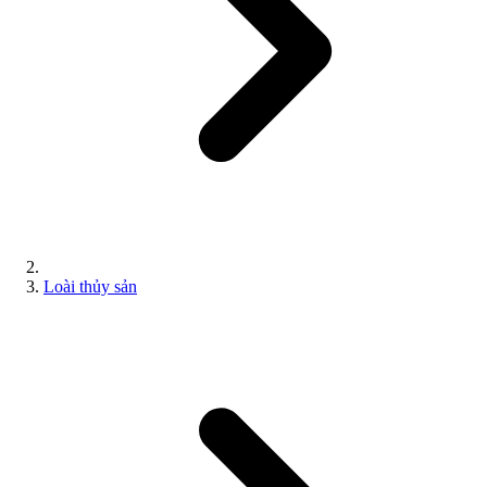
Loài thủy sản