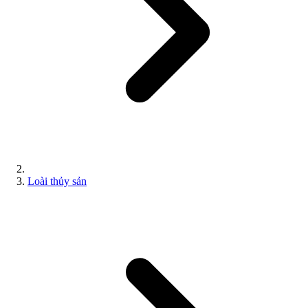
Loài thủy sản