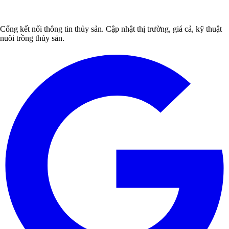
Cổng kết nối thông tin thủy sản. Cập nhật thị trường, giá cả, kỹ thuật
nuôi trồng thủy sản.