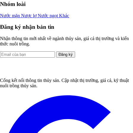
Nhóm loài
Nước mặn
Nược lợ
Nước ngọt
Khác
Đăng ký nhận bản tin
Nhận thông tin mới nhất về ngành thủy sản, giá cả thị trường và kiến
thức nuôi trồng.
Đăng ký
Cổng kết nối thông tin thủy sản. Cập nhật thị trường, giá cả, kỹ thuật
nuôi trồng thủy sản.