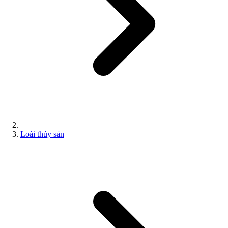
Loài thủy sản