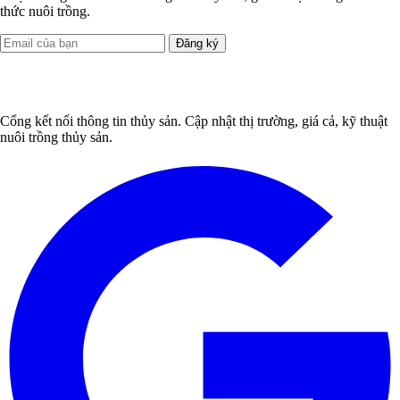
thức nuôi trồng.
Đăng ký
Cổng kết nối thông tin thủy sản. Cập nhật thị trường, giá cả, kỹ thuật
nuôi trồng thủy sản.