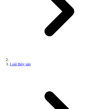
Loài thủy sản