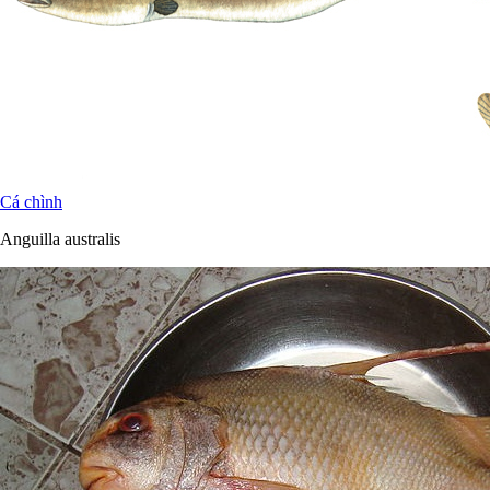
Cá chình
Anguilla australis