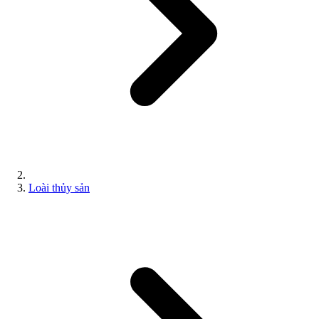
Loài thủy sản