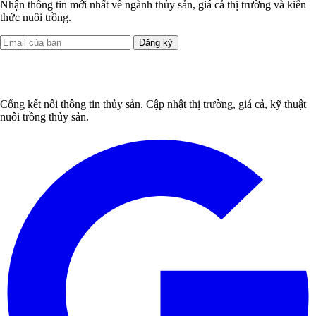
Nhận thông tin mới nhất về ngành thủy sản, giá cả thị trường và kiến
thức nuôi trồng.
Đăng ký
Cổng kết nối thông tin thủy sản. Cập nhật thị trường, giá cả, kỹ thuật
nuôi trồng thủy sản.