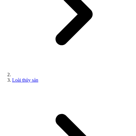
Loài thủy sản