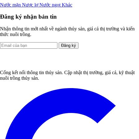
Nước mặn
Nược lợ
Nước ngọt
Khác
Đăng ký nhận bản tin
Nhận thông tin mới nhất về ngành thủy sản, giá cả thị trường và kiến
thức nuôi trồng.
Đăng ký
Cổng kết nối thông tin thủy sản. Cập nhật thị trường, giá cả, kỹ thuật
nuôi trồng thủy sản.