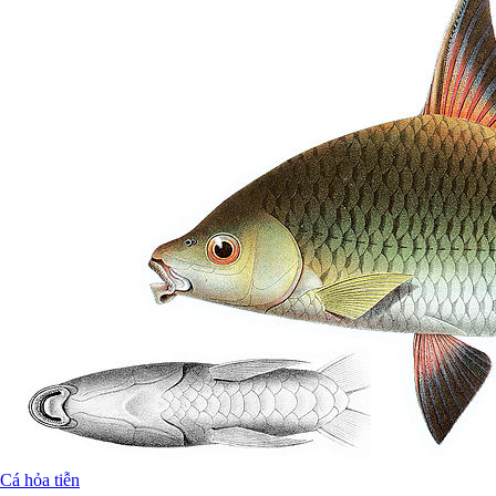
Cá hỏa tiễn