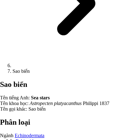
Sao biển
Sao biển
Tên tiếng Anh:
Sea stars
Tên khoa học:
Astropecten platyacanthus
Philippi 1837
Tên gọi khác:
Sao biển
Phân loại
Ngành
Echinodermata