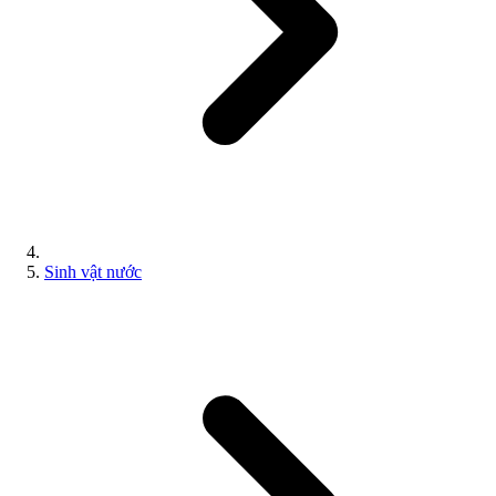
Sinh vật nước