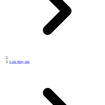
Loài thủy sản