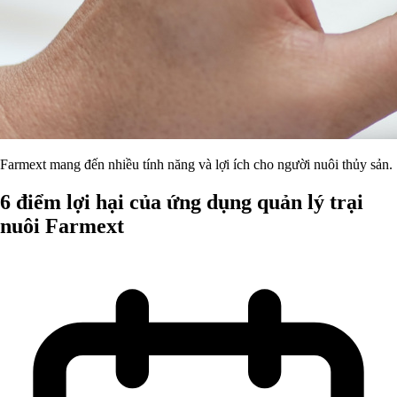
Farmext mang đến nhiều tính năng và lợi ích cho người nuôi thủy sản.
6 điểm lợi hại của ứng dụng quản lý trại
nuôi Farmext