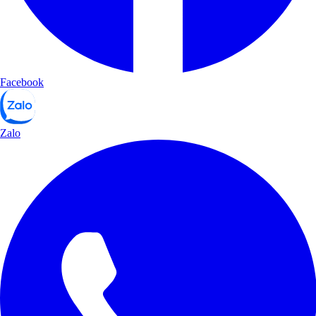
Facebook
Zalo