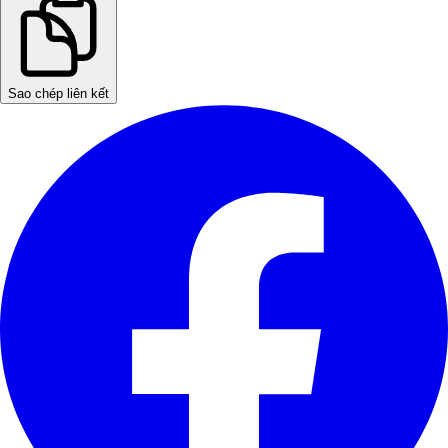
Sao chép liên kết