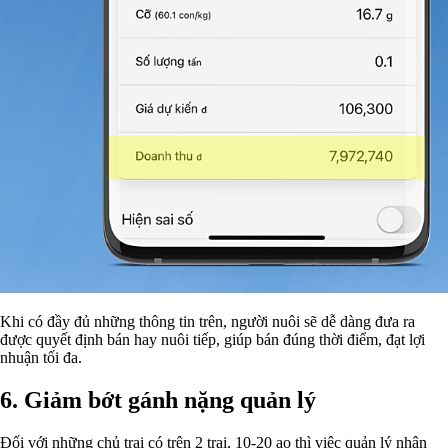
Khi có đầy đủ những thông tin trên, người nuôi sẽ dễ dàng đưa ra
được quyết định bán hay nuôi tiếp, giúp bán đúng thời điểm, đạt lợi
nhuận tối đa.
6.
Giảm bớt gánh nặng quản lý
Đối với những chủ trại có trên 2 trại, 10-20 ao thì việc quản lý nhân