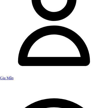
Gia Mẫn