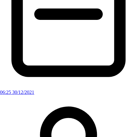
06:25 30/12/2021