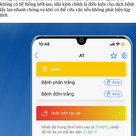
không có hệ thống lưới lan, nhà kính chính là điều kiện cho dịch bệnh
lây lan nhanh chóng và khó có thể cứu vãn nếu không phát hiện kịp
thời.