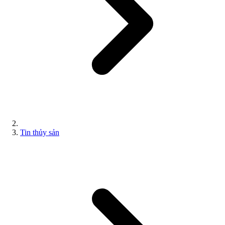
Tin thủy sản