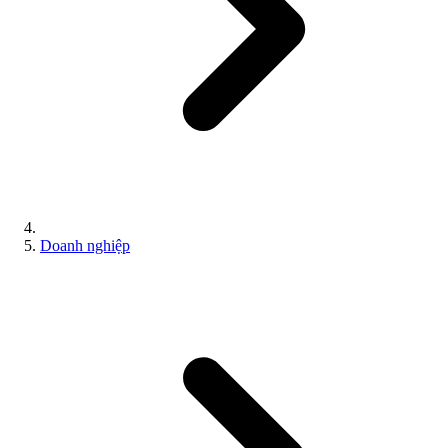
Doanh nghiệp