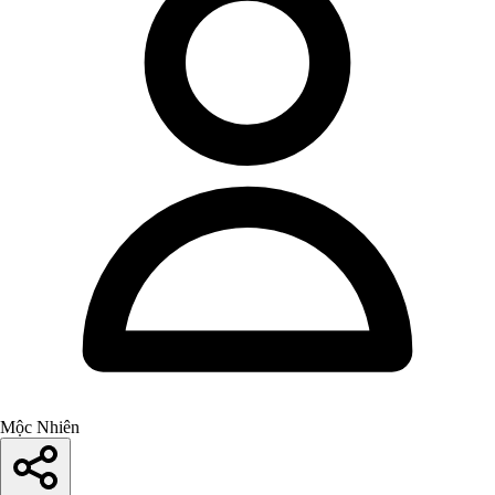
Mộc Nhiên