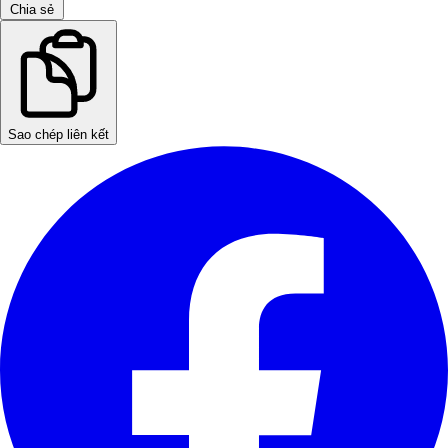
Chia sẻ
Sao chép liên kết