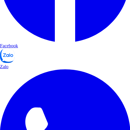
Facebook
Zalo