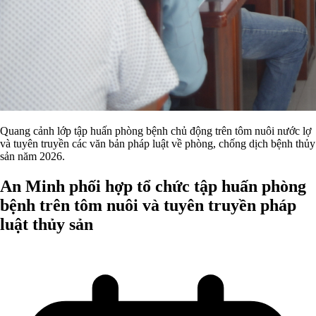
Quang cảnh lớp tập huấn phòng bệnh chủ động trên tôm nuôi nước lợ
và tuyên truyền các văn bản pháp luật về phòng, chống dịch bệnh thủy
sản năm 2026.
An Minh phối hợp tổ chức tập huấn phòng
bệnh trên tôm nuôi và tuyên truyền pháp
luật thủy sản