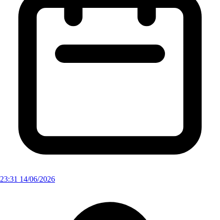
23:31 14/06/2026