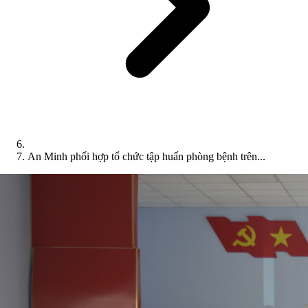
An Minh phối hợp tổ chức tập huấn phòng bệnh trên...