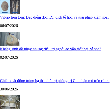
Vibrio trên tôm: Đặc điểm độc lực, dịch tễ học và giải pháp kiểm soát
06/07/2026
Kháng sinh đồ nhạy nhưng điều trị ngoài ao vẫn thất bại, vì sao?
02/07/2026
Chiết xuất đông trùng hạ thảo hỗ trợ phòng trị Gan thận mủ trên cá tra
30/06/2026