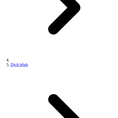
Dịch bệnh