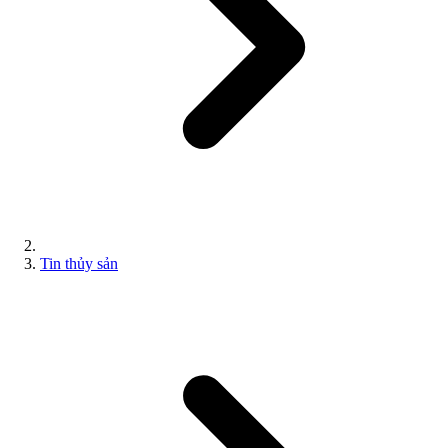
Tin thủy sản