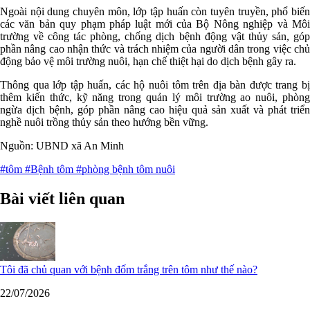
Ngoài nội dung chuyên môn, lớp tập huấn còn tuyên truyền, phổ biến
các văn bản quy phạm pháp luật mới của Bộ Nông nghiệp và Môi
trường về công tác phòng, chống dịch bệnh động vật thủy sản, góp
phần nâng cao nhận thức và trách nhiệm của người dân trong việc chủ
động bảo vệ môi trường nuôi, hạn chế thiệt hại do dịch bệnh gây ra.
Thông qua lớp tập huấn, các hộ nuôi tôm trên địa bàn được trang bị
thêm kiến thức, kỹ năng trong quản lý môi trường ao nuôi, phòng
ngừa dịch bệnh, góp phần nâng cao hiệu quả sản xuất và phát triển
nghề nuôi trồng thủy sản theo hướng bền vững.
Nguồn: UBND xã An Minh
#tôm
#Bệnh tôm
#phòng bệnh tôm nuôi
Bài viết liên quan
Tôi đã chủ quan với bệnh đốm trắng trên tôm như thế nào?
22/07/2026