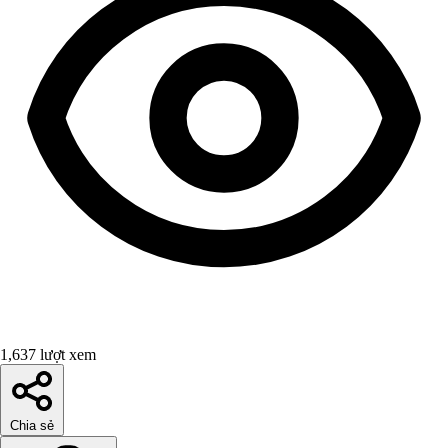
1,637 lượt xem
Chia sẻ