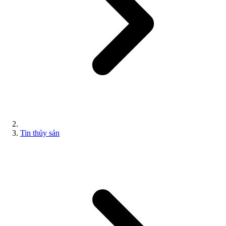
Tin thủy sản