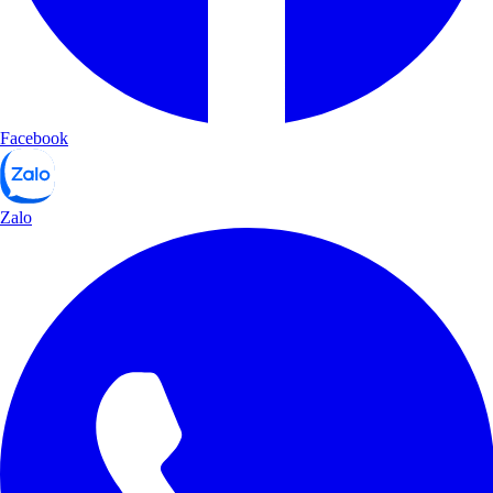
Facebook
Zalo