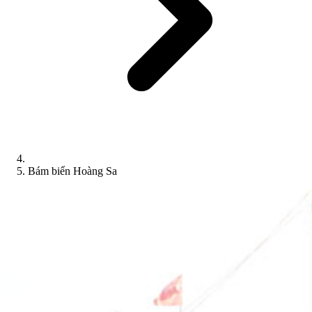
Bám biển Hoàng Sa