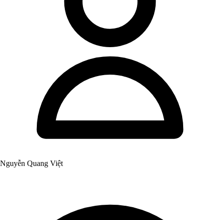
Nguyễn Quang Việt