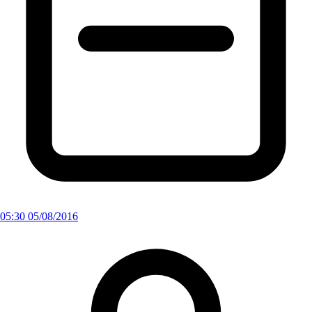
05:30 05/08/2016