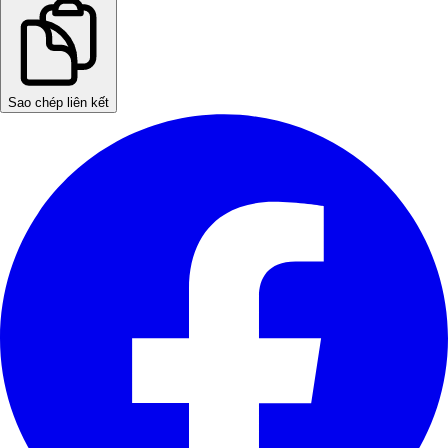
Sao chép liên kết