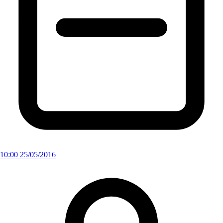
10:00 25/05/2016