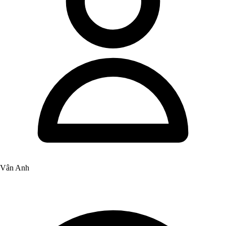
Vân Anh