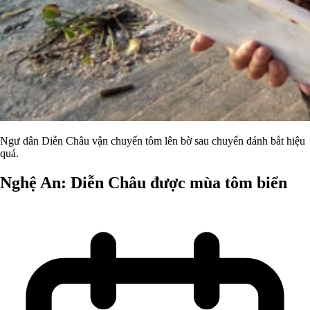
Ngư dân Diễn Châu vận chuyển tôm lên bờ sau chuyến đánh bắt hiệu
quả.
Nghệ An: Diễn Châu được mùa tôm biển