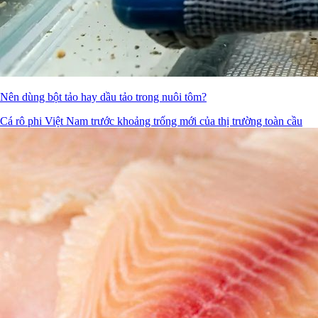
Nên dùng bột tảo hay dầu tảo trong nuôi tôm?
Cá rô phi Việt Nam trước khoảng trống mới của thị trường toàn cầu