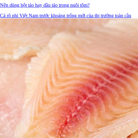
Nên dùng bột tảo hay dầu tảo trong nuôi tôm?
Cá rô phi Việt Nam trước khoảng trống mới của thị trường toàn cầu