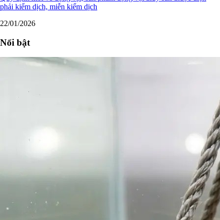
phải kiểm dịch, miễn kiểm dịch
22/01/2026
Nổi bật