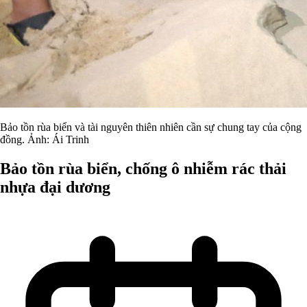
Bảo tồn rùa biển và tài nguyên thiên nhiên cần sự chung tay của cộng
đồng. Ảnh: Ái Trinh
Bảo tồn rùa biển, chống ô nhiễm rác thải
nhựa đại dương