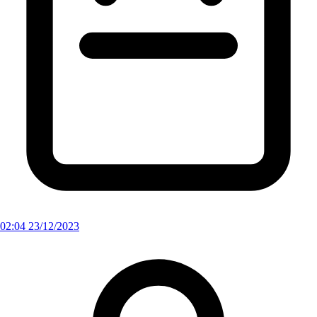
02:04 23/12/2023