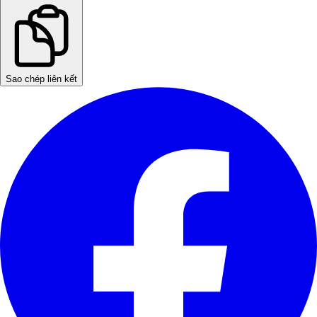
Sao chép liên kết