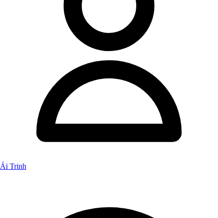
Ái Trinh