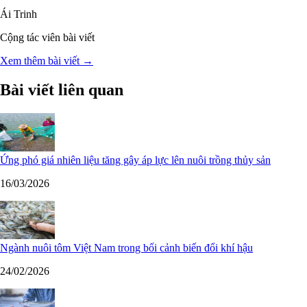
Ái Trinh
Cộng tác viên bài viết
Xem thêm bài viết →
Bài viết liên quan
Ứng phó giá nhiên liệu tăng gây áp lực lên nuôi trồng thủy sản
16/03/2026
Ngành nuôi tôm Việt Nam trong bối cảnh biến đổi khí hậu
24/02/2026