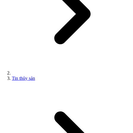
Tin thủy sản