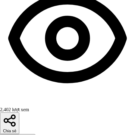
2,402 lượt xem
Chia sẻ