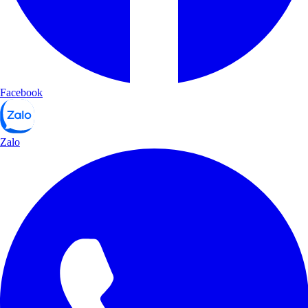
Facebook
Zalo