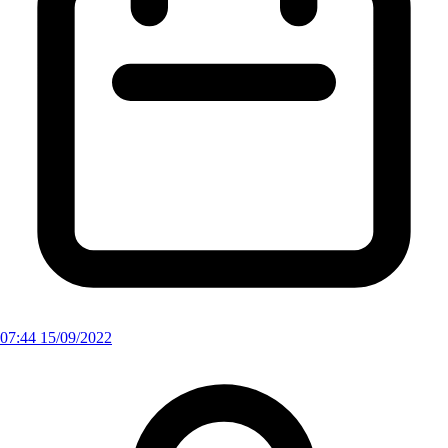
07:44 15/09/2022