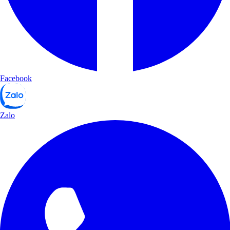
Facebook
Zalo