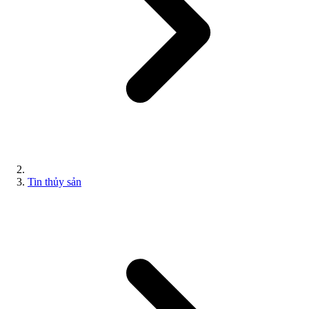
Tin thủy sản