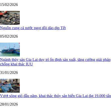
15/02/2026
Nguồn cung cá nước ngọt dồi dào dịp Tết
05/02/2026
Ngành thủy sản Gia Lai duy trì ổn định sản xuất, tăng cường giải pháp
chống khai thác IUU
31/01/2026
Vượt sóng gió đầu năm, khai thác thủy sản biển Gia Lai đạt 19.000 tấn
28/01/2026