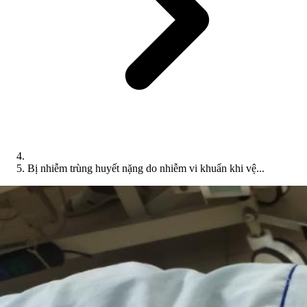
Bị nhiễm trùng huyết nặng do nhiễm vi khuẩn khi vệ...