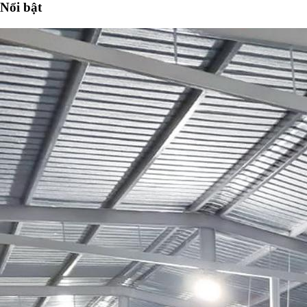
Nổi bật