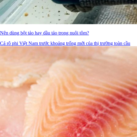
Nên dùng bột tảo hay dầu tảo trong nuôi tôm?
Cá rô phi Việt Nam trước khoảng trống mới của thị trường toàn cầu