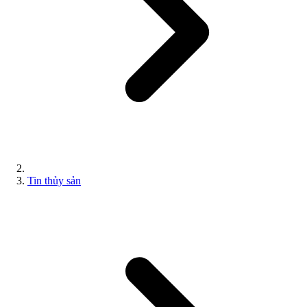
Tin thủy sản