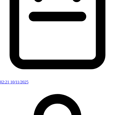
02:21 10/11/2025