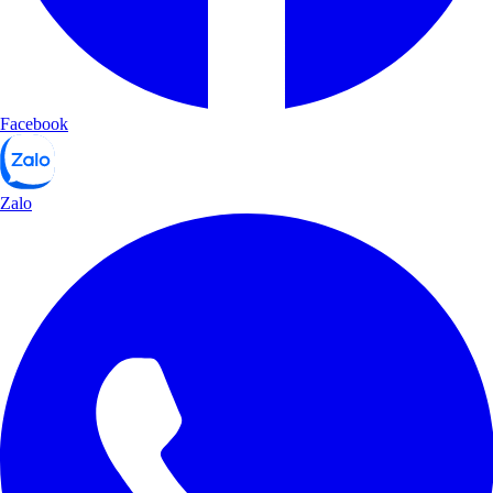
Facebook
Zalo