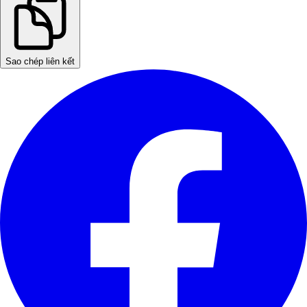
Sao chép liên kết