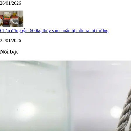
26/01/2026
Chặn đứng gần 600kg thủy sản chuẩn bị tuồn ra thị trường
22/01/2026
Nổi bật