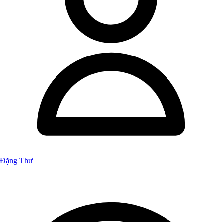
Đặng Thư