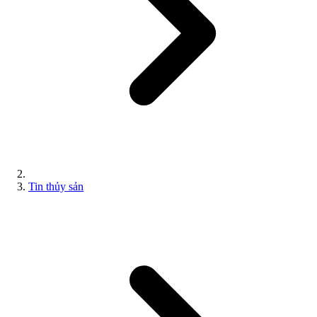
Tin thủy sản