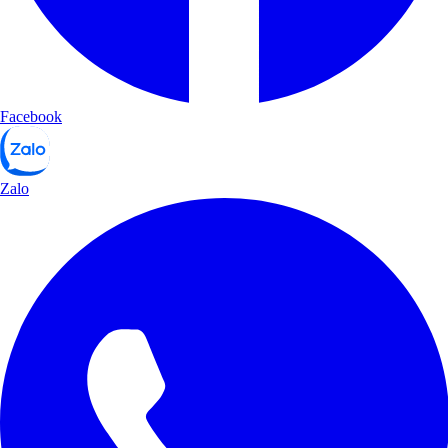
Facebook
Zalo