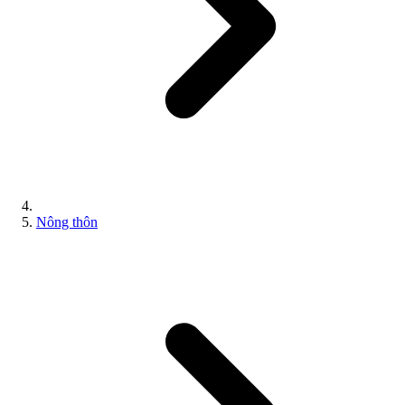
Nông thôn