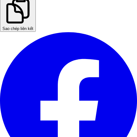
Sao chép liên kết