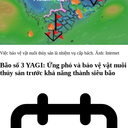
Việc bảo vệ vật nuôi thủy sản là nhiệm vụ cấp bách. Ảnh: Internet
Bão số 3 YAGI: Ứng phó và bảo vệ vật nuôi
thủy sản trước khả năng thành siêu bão