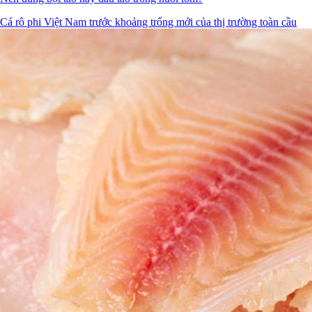
Cá rô phi Việt Nam trước khoảng trống mới của thị trường toàn cầu