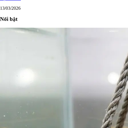
13/03/2026
Nổi bật