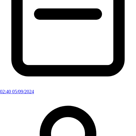
02:40 05/09/2024