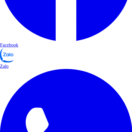
Facebook
Zalo