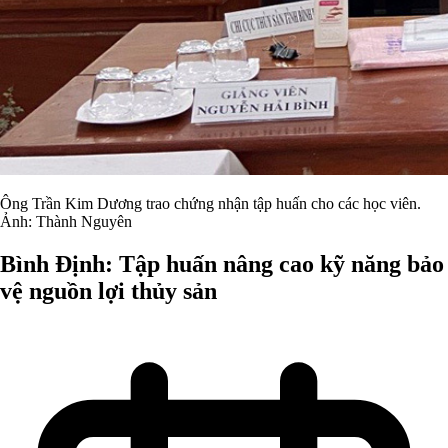
Ông Trần Kim Dương trao chứng nhận tập huấn cho các học viên.
Ảnh: Thành Nguyên
Bình Định: Tập huấn nâng cao kỹ năng bảo
vệ nguồn lợi thủy sản