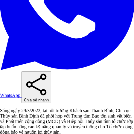
WhatsApp
Chia sẻ nhanh
Sáng ngày 29/3/2022, tại hội trường Khách sạn Thanh Bình, Chi cục
Thủy sản Bình Định đã phối hợp với Trung tâm Bảo tồn sinh vật biển
và Phát triển cộng đồng (MCD) và Hiệp hội Thủy sản tỉnh tổ chức lớp
tập huấn nâng cao kỹ năng quản lý và truyền thông cho Tổ chức cộng
đồng bảo vệ nguồn lợi thủy sản.