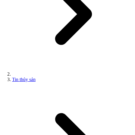
Tin thủy sản