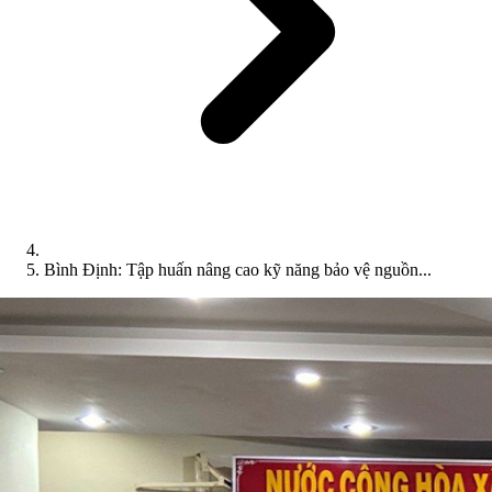
Bình Định: Tập huấn nâng cao kỹ năng bảo vệ nguồn...