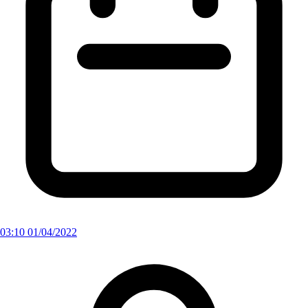
03:10 01/04/2022