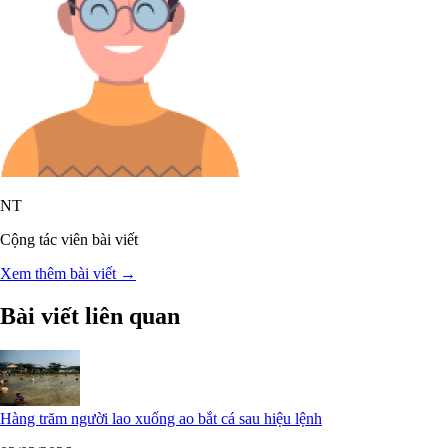
NT
Cộng tác viên bài viết
Xem thêm bài viết →
Bài viết liên quan
Hàng trăm người lao xuống ao bắt cá sau hiệu lệnh