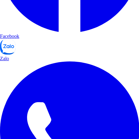
Facebook
Zalo