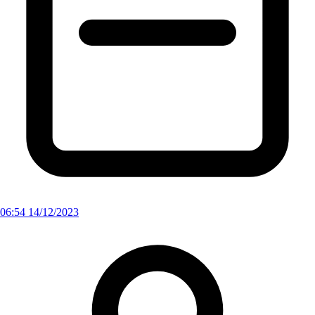
06:54 14/12/2023