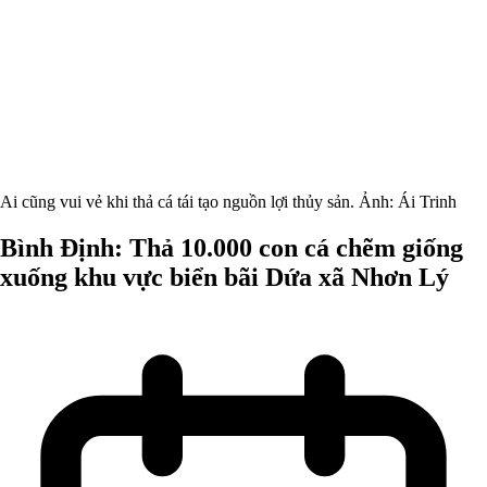
Ai cũng vui vẻ khi thả cá tái tạo nguồn lợi thủy sản. Ảnh: Ái Trinh
Bình Định: Thả 10.000 con cá chẽm giống
xuống khu vực biển bãi Dứa xã Nhơn Lý