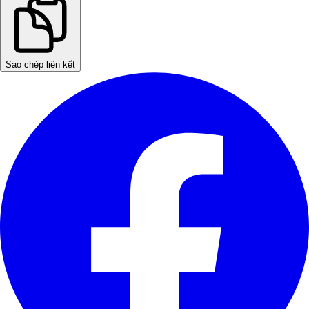
Sao chép liên kết