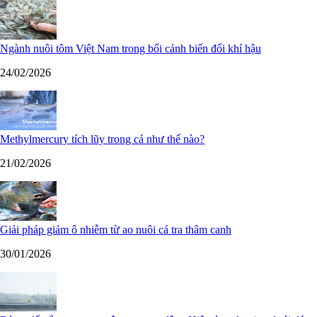
Ngành nuôi tôm Việt Nam trong bối cảnh biến đổi khí hậu
24/02/2026
Methylmercury tích lũy trong cá như thế nào?
21/02/2026
Giải pháp giảm ô nhiễm từ ao nuôi cá tra thâm canh
30/01/2026