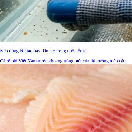
Nên dùng bột tảo hay dầu tảo trong nuôi tôm?
Cá rô phi Việt Nam trước khoảng trống mới của thị trường toàn cầu