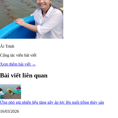
Ái Trinh
Cộng tác viên bài viết
Xem thêm bài viết →
Bài viết liên quan
Ứng phó giá nhiên liệu tăng gây áp lực lên nuôi trồng thủy sản
16/03/2026