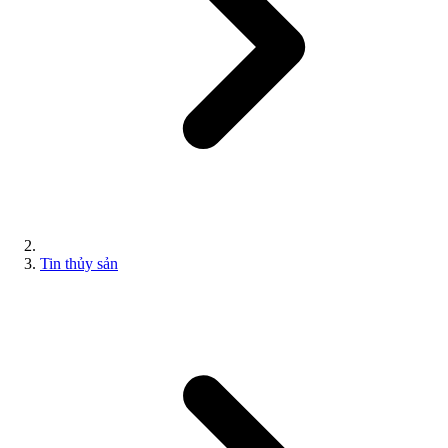
Tin thủy sản