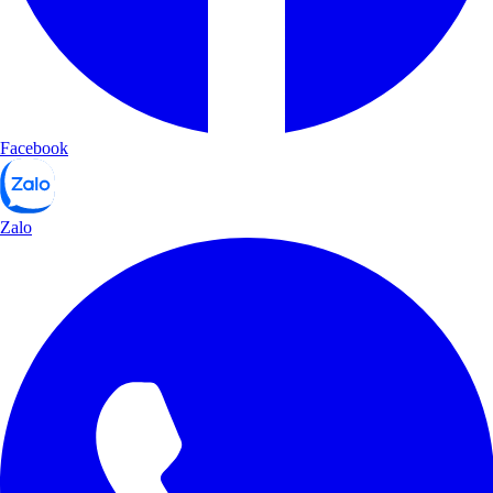
Facebook
Zalo