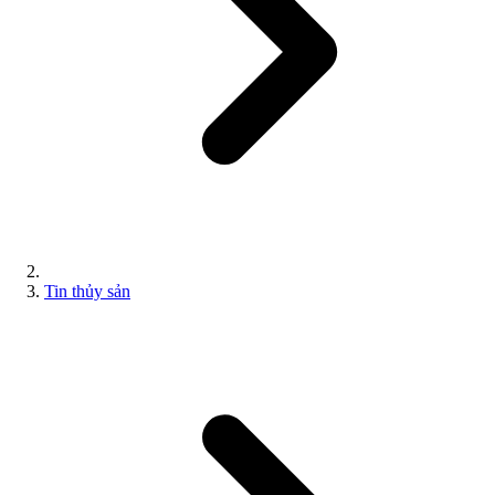
Tin thủy sản