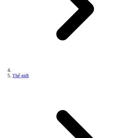
Thế giới