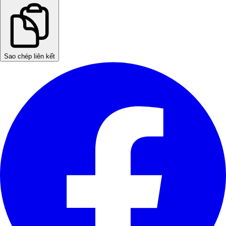
Sao chép liên kết