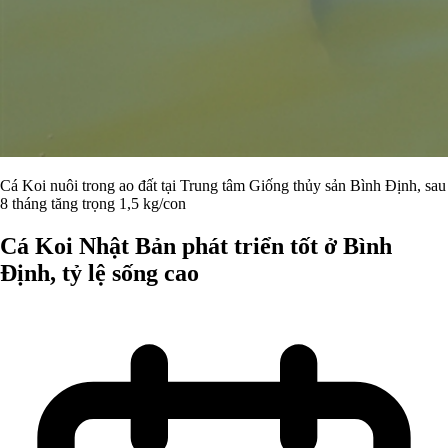
Cá Koi nuôi trong ao đất tại Trung tâm Giống thủy sản Bình Định, sau
8 tháng tăng trọng 1,5 kg/con
Cá Koi Nhật Bản phát triển tốt ở Bình
Định, tỷ lệ sống cao