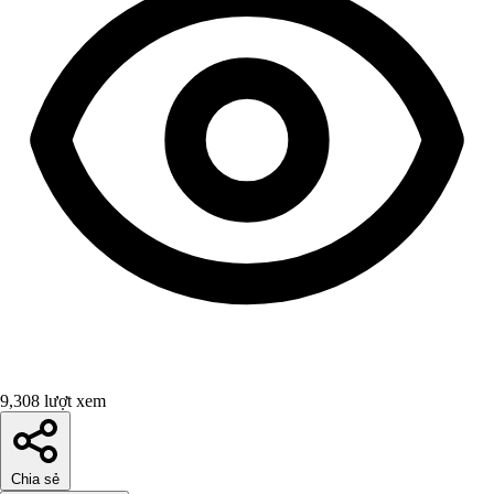
9,308 lượt xem
Chia sẻ