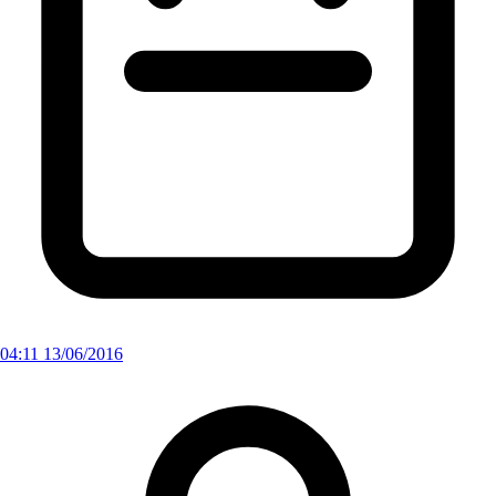
04:11 13/06/2016