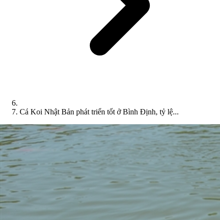
Cá Koi Nhật Bản phát triển tốt ở Bình Định, tỷ lệ...