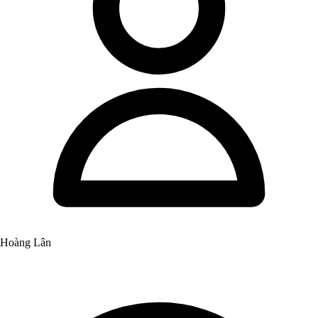
Hoàng Lân