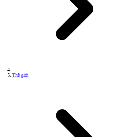
Thế giới