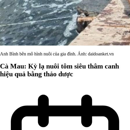
Anh Bình bên mô hình nuôi của gia đình. Ảnh: daidoanket.vn
Cà Mau: Kỳ lạ nuôi tôm siêu thâm canh
hiệu quả bằng thảo dược