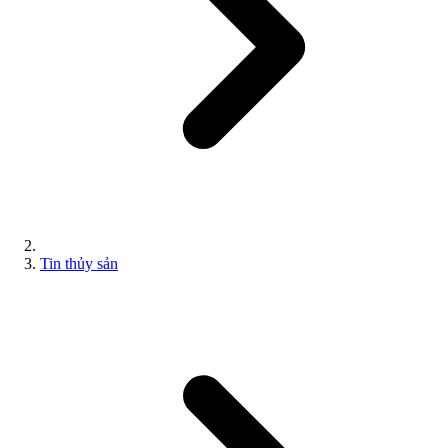
Tin thủy sản