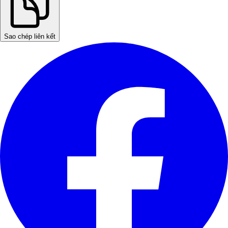
Sao chép liên kết