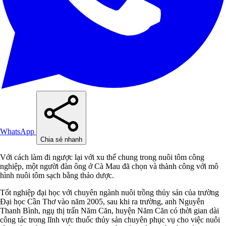
WhatsApp
Chia sẻ nhanh
Với cách làm đi ngược lại với xu thế chung trong nuôi tôm công
nghiệp, một người đàn ông ở Cà Mau đã chọn và thành công với mô
hình nuôi tôm sạch bằng thảo dược.
Tốt nghiệp đại học với chuyên ngành nuôi trồng thủy sản của trường
Đại học Cần Thơ vào năm 2005, sau khi ra trường, anh Nguyễn
Thanh Bình, ngụ thị trấn Năm Căn, huyện Năm Căn có thời gian dài
công tác trong lĩnh vực thuốc thủy sản chuyên phục vụ cho việc nuôi