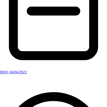
08:01 04/04/2023