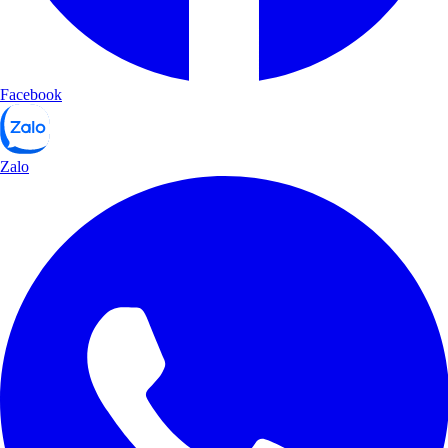
Facebook
Zalo