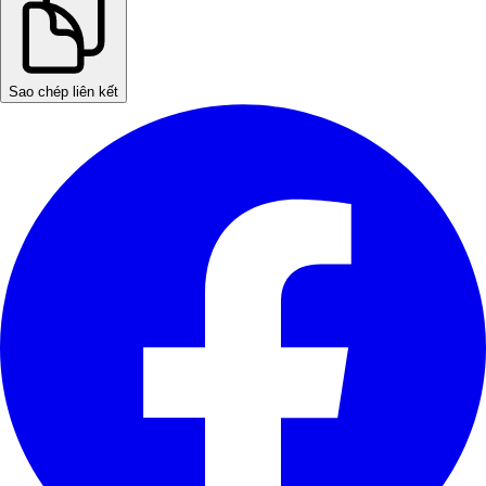
Sao chép liên kết