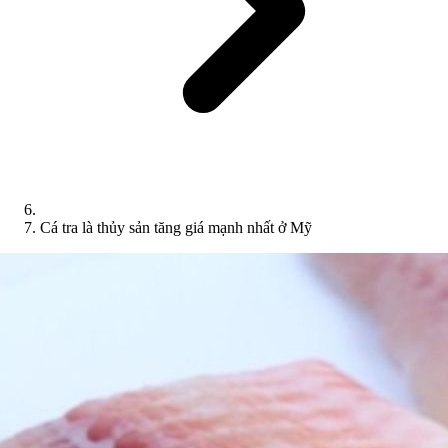
Cá tra là thủy sản tăng giá mạnh nhất ở Mỹ