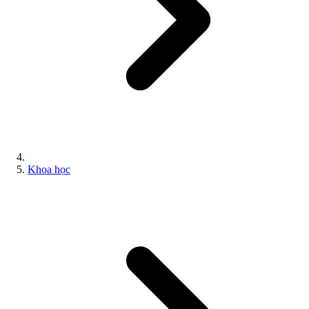
Khoa học