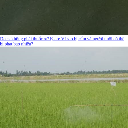
Decis không phải thuốc xử lý ao: Vì sao bị cấm và người nuôi có thể
bị phạt bao nhiêu?