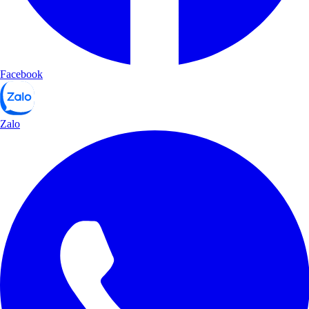
Facebook
Zalo