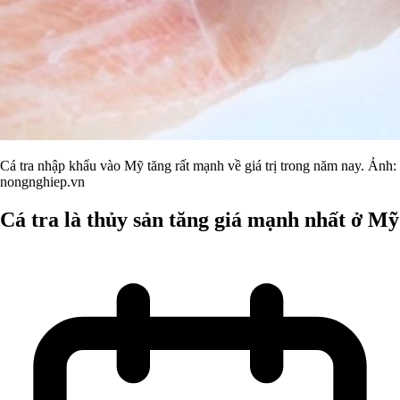
Cá tra nhập khẩu vào Mỹ tăng rất mạnh về giá trị trong năm nay. Ảnh:
nongnghiep.vn
Cá tra là thủy sản tăng giá mạnh nhất ở Mỹ