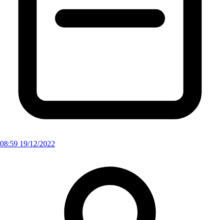
08:59 19/12/2022