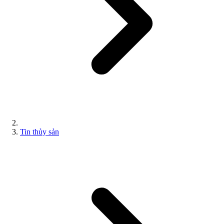
Tin thủy sản