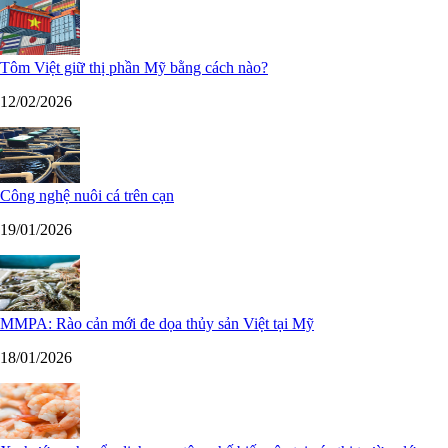
Tôm Việt giữ thị phần Mỹ bằng cách nào?
12/02/2026
Công nghệ nuôi cá trên cạn
19/01/2026
MMPA: Rào cản mới đe dọa thủy sản Việt tại Mỹ
18/01/2026