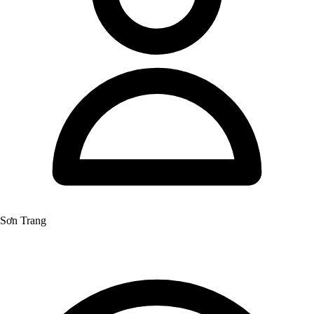
Sơn Trang