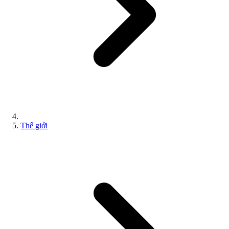
Thế giới