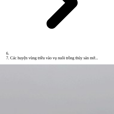
Các huyện vùng triều vào vụ nuôi trồng thủy sản mớ...