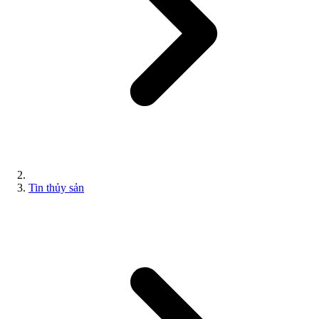
Tin thủy sản