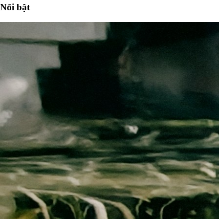
Nổi bật