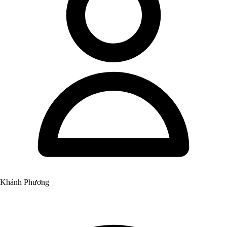
Khánh Phương