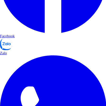
Facebook
Zalo