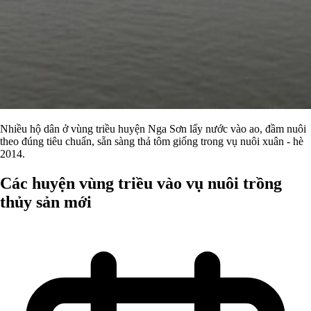
Nhiều hộ dân ở vùng triều huyện Nga Sơn lấy nước vào ao, đầm nuôi
theo đúng tiêu chuẩn, sẵn sàng thả tôm giống trong vụ nuôi xuân - hè
2014.
Các huyện vùng triều vào vụ nuôi trồng
thủy sản mới