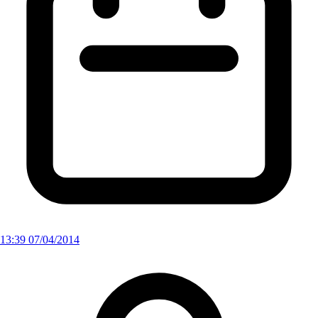
13:39 07/04/2014