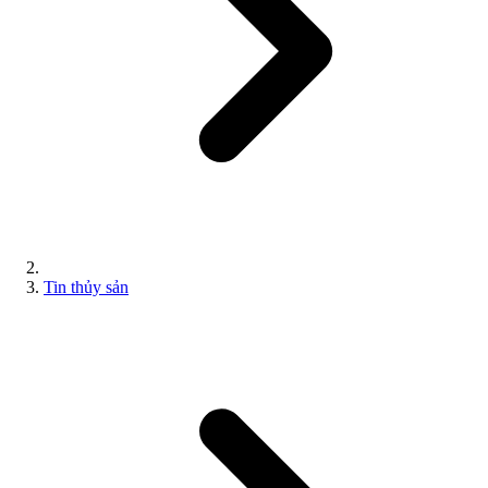
Tin thủy sản