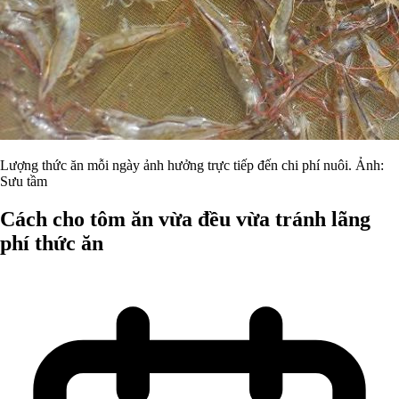
Lượng thức ăn mỗi ngày ảnh hưởng trực tiếp đến chi phí nuôi. Ảnh:
Sưu tầm
Cách cho tôm ăn vừa đều vừa tránh lãng
phí thức ăn