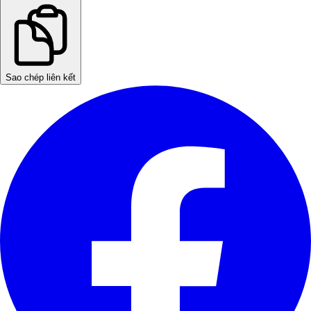
Sao chép liên kết