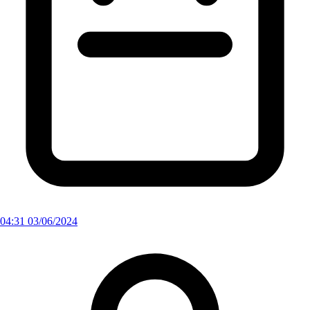
04:31 03/06/2024