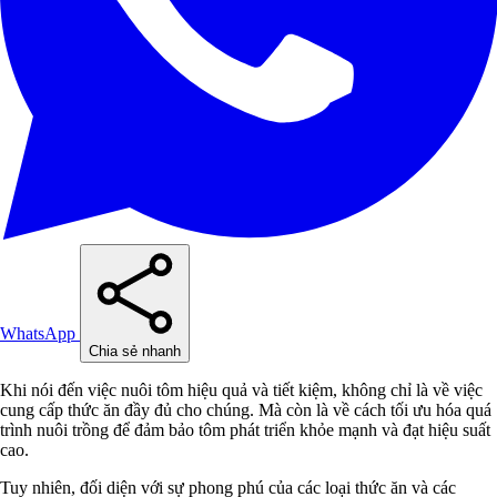
WhatsApp
Chia sẻ nhanh
Khi nói đến việc nuôi tôm hiệu quả và tiết kiệm, không chỉ là về việc
cung cấp thức ăn đầy đủ cho chúng. Mà còn là về cách tối ưu hóa quá
trình nuôi trồng để đảm bảo tôm phát triển khỏe mạnh và đạt hiệu suất
cao.
Tuy nhiên, đối diện với sự phong phú của các loại thức ăn và các