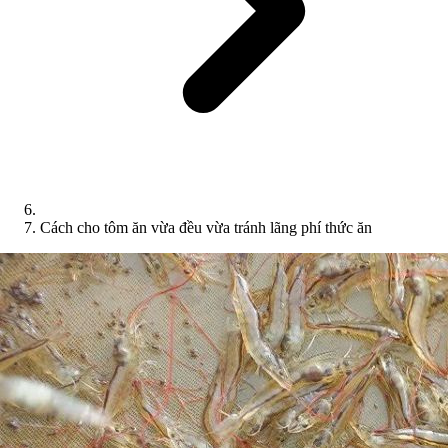
Cách cho tôm ăn vừa đều vừa tránh lãng phí thức ăn