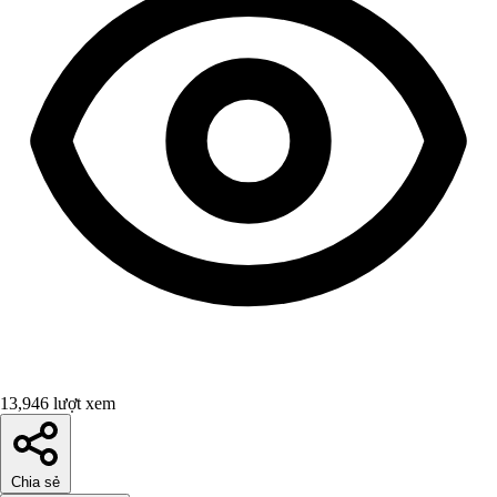
13,946 lượt xem
Chia sẻ