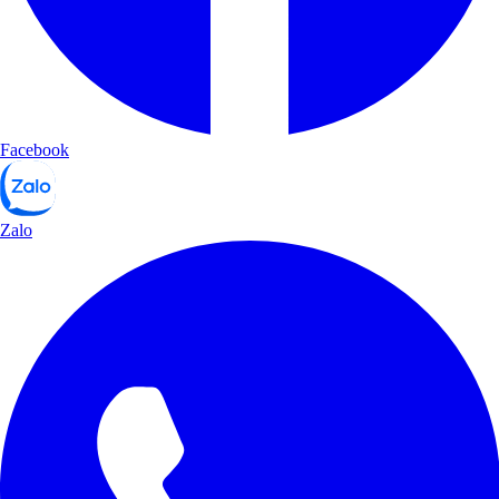
Facebook
Zalo