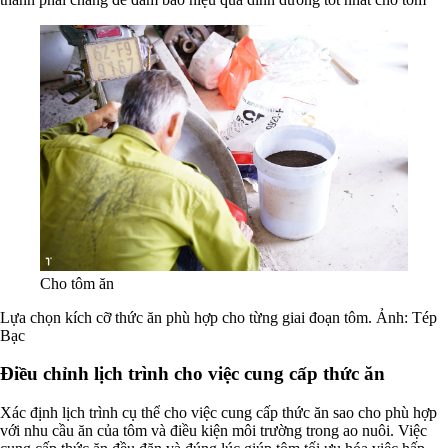
Cho tôm ăn
Lựa chọn kích cỡ thức ăn phù hợp cho từng giai đoạn tôm. Ảnh: Tép
Bạc
Điều chỉnh lịch trình cho việc cung cấp thức ăn
Xác định lịch trình cụ thể cho việc cung cấp thức ăn sao cho phù hợp
với nhu cầu ăn của tôm và điều kiện môi trường trong ao nuôi. Việc