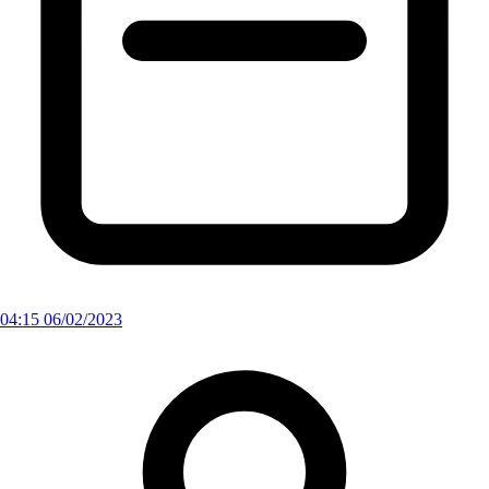
04:15 06/02/2023