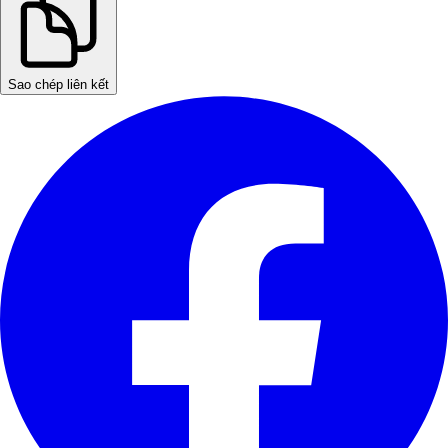
Sao chép liên kết