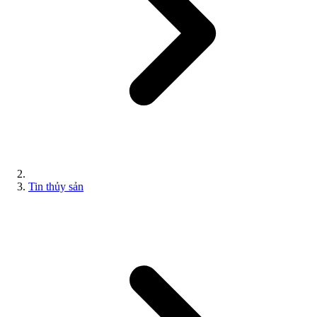
Tin thủy sản