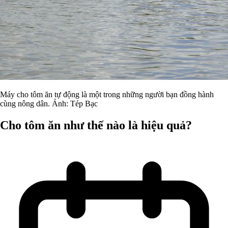
Máy cho tôm ăn tự động là một trong những người bạn đồng hành
cùng nông dân. Ảnh: Tép Bạc
Cho tôm ăn như thế nào là hiệu quả?