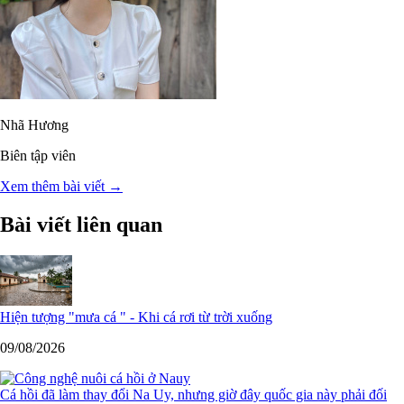
Nhã Hương
Biên tập viên
Xem thêm bài viết →
Bài viết liên quan
Hiện tượng "mưa cá " - Khi cá rơi từ trời xuống
09/08/2026
Cá hồi đã làm thay đổi Na Uy, nhưng giờ đây quốc gia này phải đối