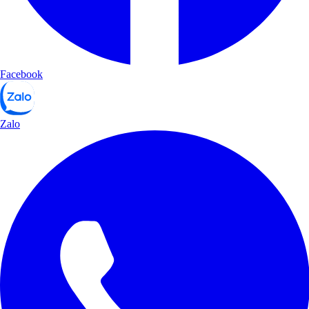
Facebook
Zalo