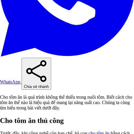
WhatsApp
Chia sẻ nhanh
Cho tôm ăn là quá trình không thể thiếu trong nuôi tôm. Biết cách cho
tôm ăn thế nào là hiệu quả để mang lại năng suất cao. Chúng ta cùng
tìm hiểu trong bài viết dưới đây.
Cho tôm ăn thủ công
Trước đây, khi công nghệ còn hạn chế, bà con
cho tôm ăn
bằng cách