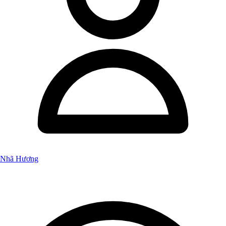
Nhã Hương