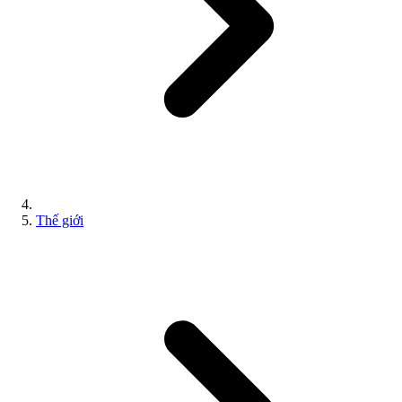
Thế giới