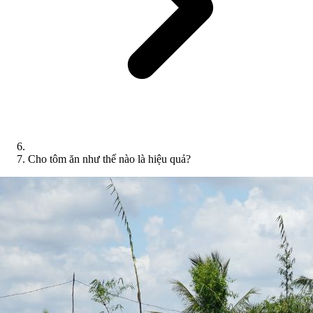
Cho tôm ăn như thế nào là hiệu quả?