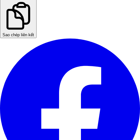
Sao chép liên kết