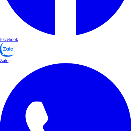
Facebook
Zalo