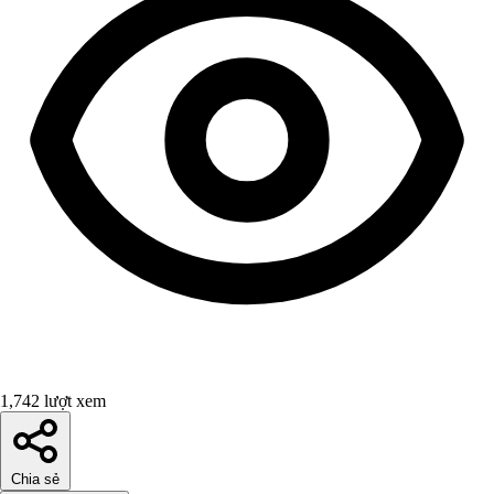
1,742 lượt xem
Chia sẻ