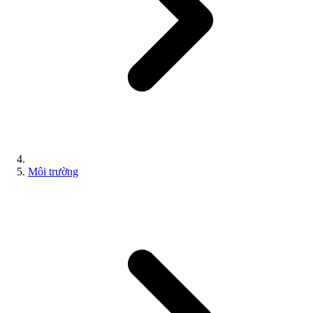
Môi trường