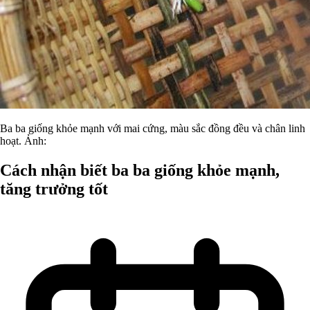
Ba ba giống khỏe mạnh với mai cứng, màu sắc đồng đều và chân linh
hoạt. Ảnh:
Cách nhận biết ba ba giống khỏe mạnh,
tăng trưởng tốt