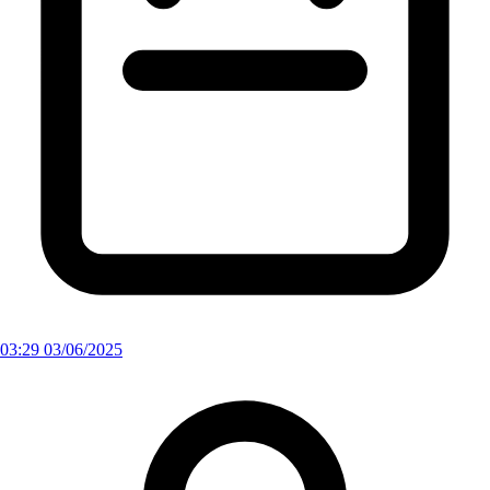
03:29 03/06/2025