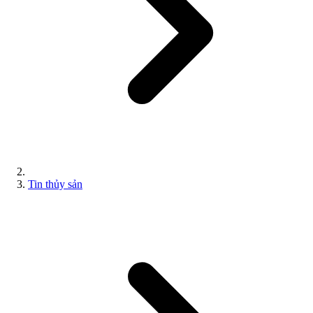
Tin thủy sản