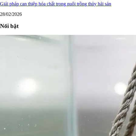
Giải pháp can thiệp hóa chất trong nuôi trồng thủy hải sản
28/02/2026
Nổi bật