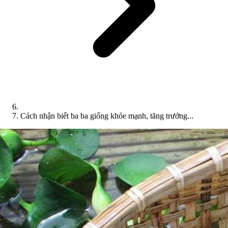
Cách nhận biết ba ba giống khỏe mạnh, tăng trưởng...