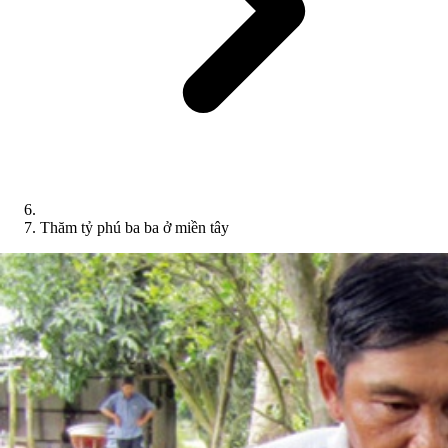
Thăm tỷ phú ba ba ở miền tây