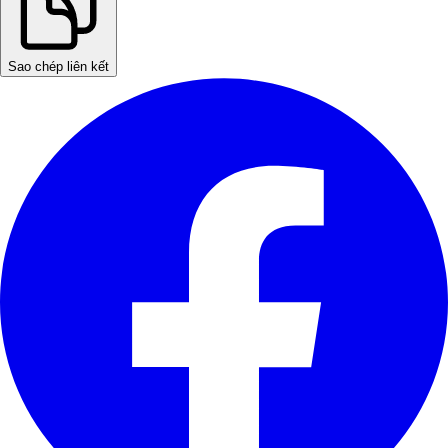
Sao chép liên kết