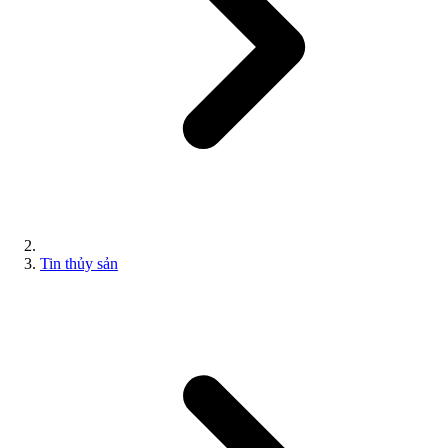
Tin thủy sản