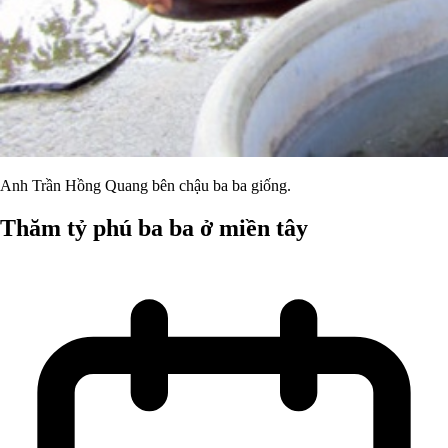
Anh Trần Hồng Quang bên chậu ba ba giống.
Thăm tỷ phú ba ba ở miền tây