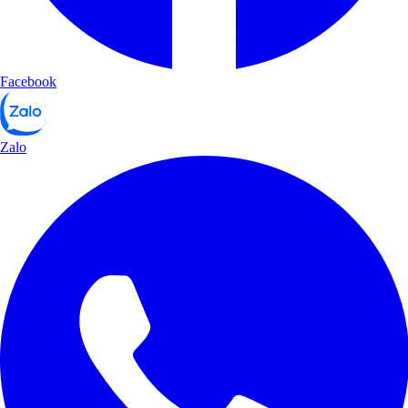
Facebook
Zalo