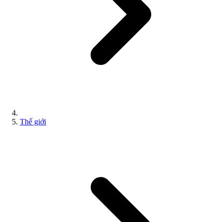
Thế giới