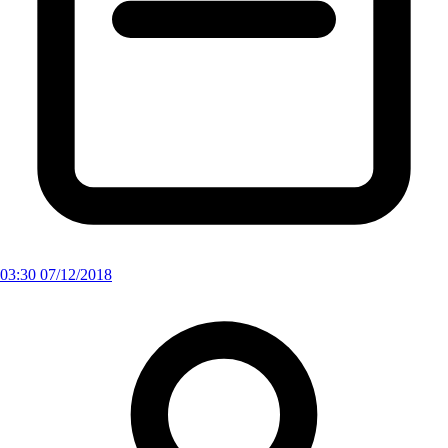
03:30 07/12/2018