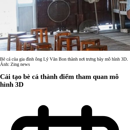
Bè cá của gia đình ông Lý Văn Bon thành nơi trưng bày mô hình 3D.
Ảnh: Zing news
Cải tạo bè cá thành điểm tham quan mô
hình 3D