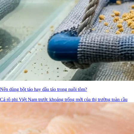
Nên dùng bột tảo hay dầu tảo trong nuôi tôm?
Cá rô phi Việt Nam trước khoảng trống mới của thị trường toàn cầu