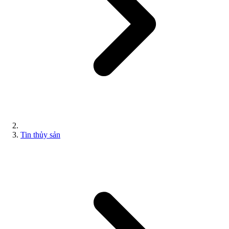
Tin thủy sản