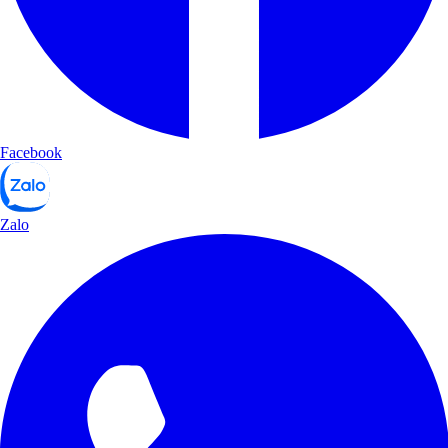
Facebook
Zalo