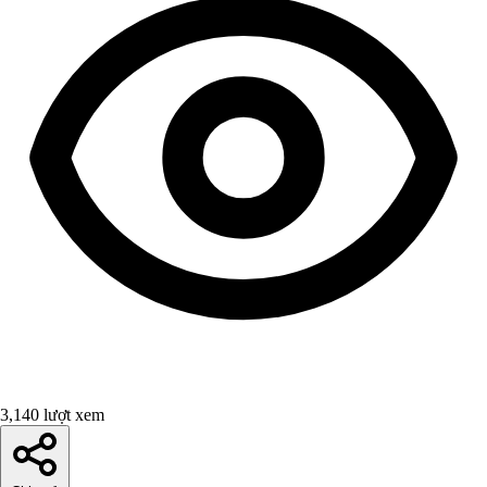
3,140 lượt xem