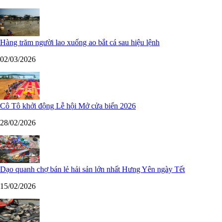
Hàng trăm người lao xuống ao bắt cá sau hiệu lệnh
02/03/2026
Cô Tô khởi động Lễ hội Mở cửa biển 2026
28/02/2026
Dạo quanh chợ bán lẻ hải sản lớn nhất Hưng Yên ngày Tết
15/02/2026