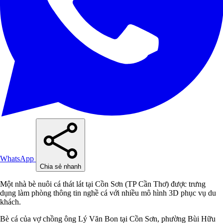
WhatsApp
Chia sẻ nhanh
Một nhà bè nuôi cá thát lát tại Cồn Sơn (TP Cần Thơ) được trưng
dụng làm phòng thông tin nghề cá với nhiều mô hình 3D phục vụ du
khách.
Bè cá của vợ chồng ông Lý Văn Bon tại Cồn Sơn, phường Bùi Hữu