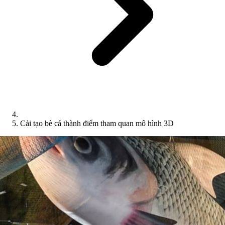
Cải tạo bè cá thành điểm tham quan mô hình 3D