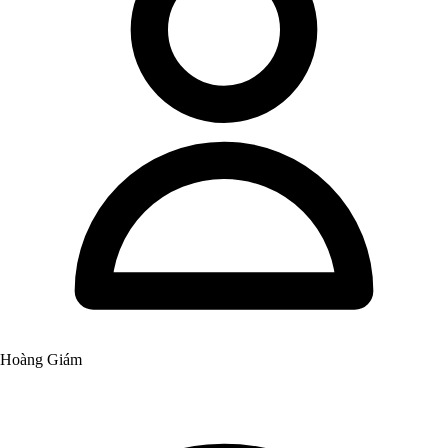
Hoàng Giám