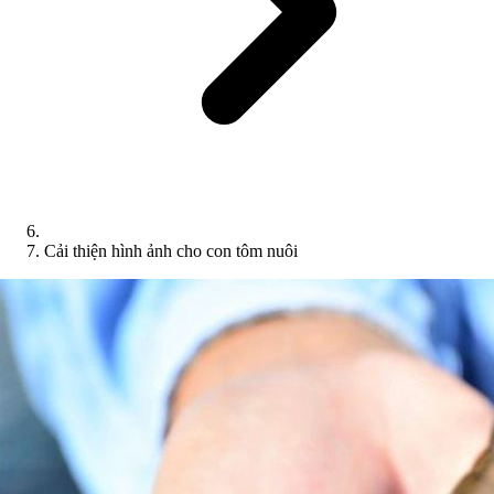
Cải thiện hình ảnh cho con tôm nuôi