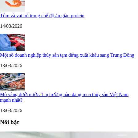
Tôm và vai trò trong chế độ ăn giàu protein
14/03/2026
Một số doanh nghiệp thủy sản tạm dừng xuất khẩu sang Trung Đông
13/03/2026
Mỏ vàng dưới nước: Thị trường nào đang mua thủy sản Việt Nam
mạnh nhất?
13/03/2026
Nổi bật