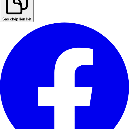
Sao chép liên kết