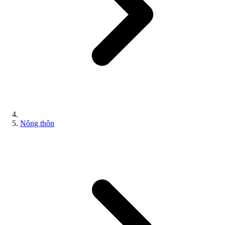
Nông thôn