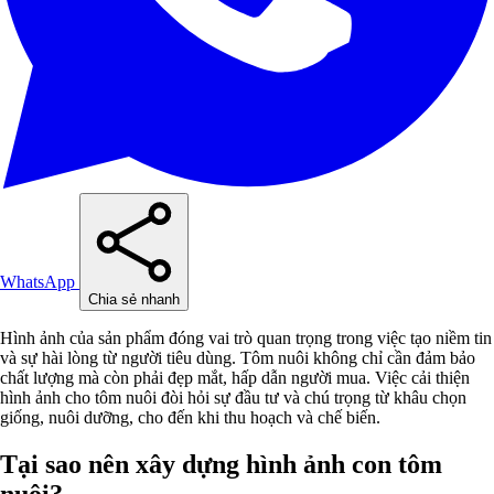
WhatsApp
Chia sẻ nhanh
Hình ảnh của sản phẩm đóng vai trò quan trọng trong việc tạo niềm tin
và sự hài lòng từ người tiêu dùng. Tôm nuôi không chỉ cần đảm bảo
chất lượng mà còn phải đẹp mắt, hấp dẫn người mua. Việc cải thiện
hình ảnh cho tôm nuôi đòi hỏi sự đầu tư và chú trọng từ khâu chọn
giống, nuôi dưỡng, cho đến khi thu hoạch và chế biến.
Tại sao nên xây dựng hình ảnh con tôm
nuôi?