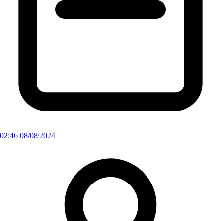
02:46 08/08/2024