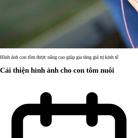
Hình ảnh con tôm được nâng cao giúp gia tăng giá trị kinh tế
Cải thiện hình ảnh cho con tôm nuôi