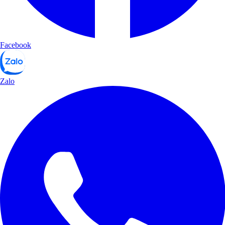
Facebook
Zalo