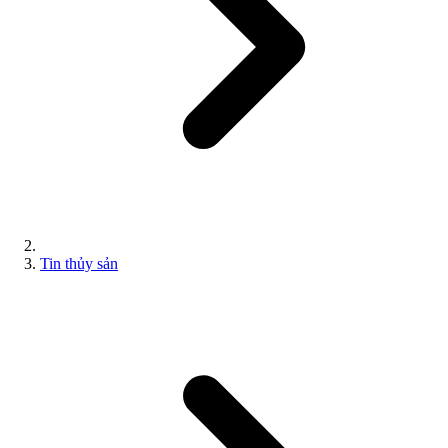
Tin thủy sản