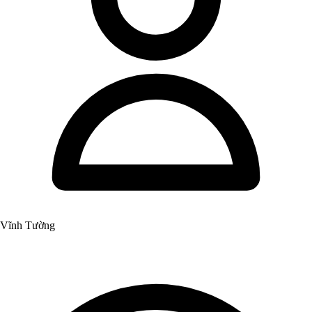
Vĩnh Tường