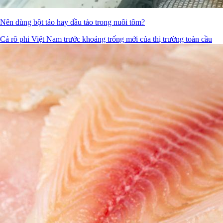
Nên dùng bột tảo hay dầu tảo trong nuôi tôm?
Cá rô phi Việt Nam trước khoảng trống mới của thị trường toàn cầu