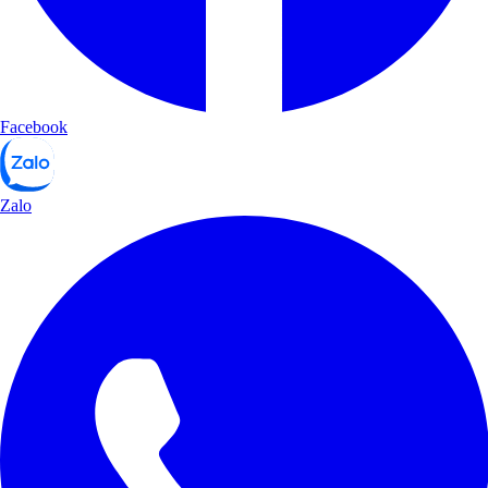
Facebook
Zalo