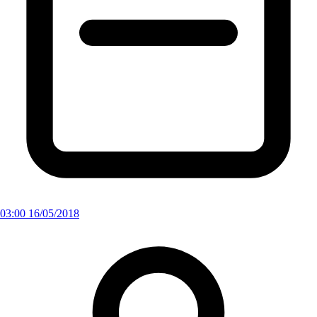
03:00 16/05/2018