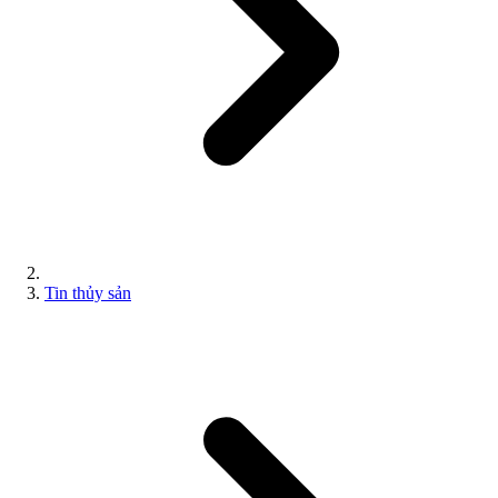
Tin thủy sản