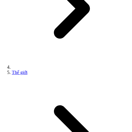
Thế giới