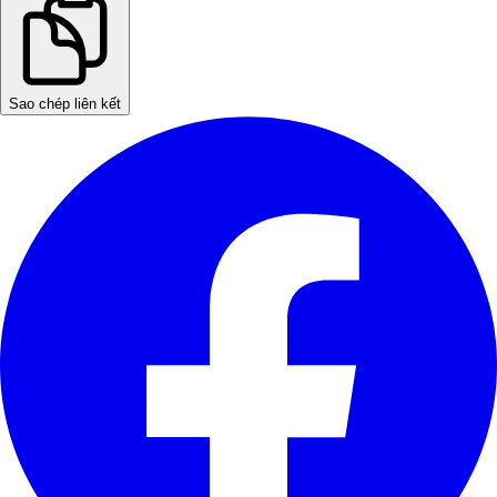
Sao chép liên kết