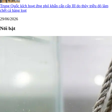
Trung Quốc kích hoạt ứng phó khẩn cấp cấp III do thủy triều đỏ làm
chết cá hàng loạt
29/06/2026
Nổi bật