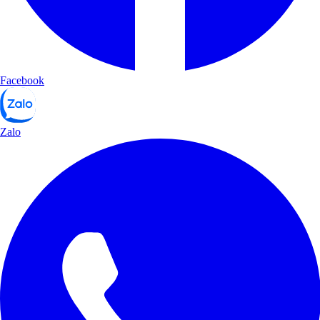
Facebook
Zalo