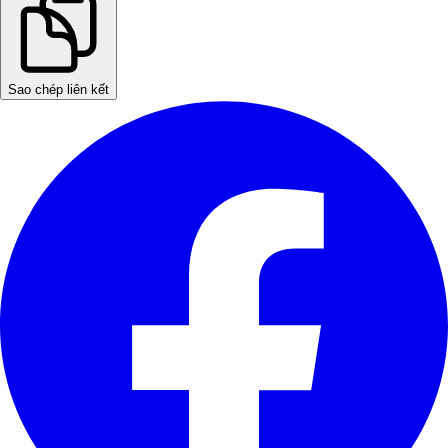
Sao chép liên kết