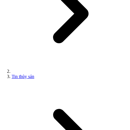
Tin thủy sản