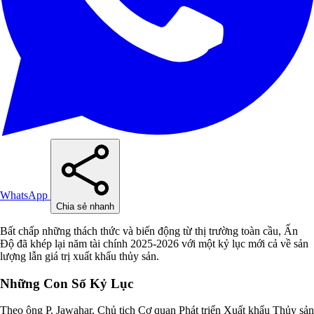
WhatsApp
Chia sẻ nhanh
Bất chấp những thách thức và biến động từ thị trường toàn cầu, Ấn
Độ đã khép lại năm tài chính 2025-2026 với một kỷ lục mới cả về sản
lượng lẫn giá trị xuất khẩu thủy sản.
Những Con Số Kỷ Lục
Theo ông P. Jawahar, Chủ tịch Cơ quan Phát triển Xuất khẩu Thủy sản