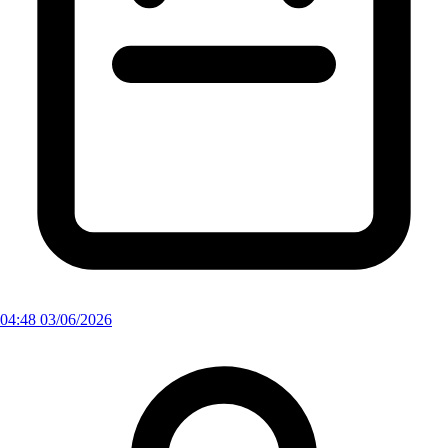
04:48 03/06/2026