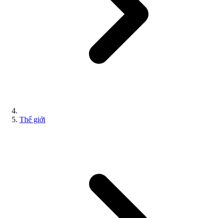
Thế giới