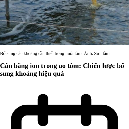
Bổ sung các khoáng cần thiết trong nuôi tôm. Ảnh: Sưu tầm
Cân bằng ion trong ao tôm: Chiến lược bổ
sung khoáng hiệu quả