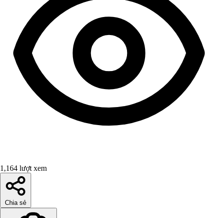
1,164 lượt xem
Chia sẻ