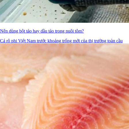
Nên dùng bột tảo hay dầu tảo trong nuôi tôm?
Cá rô phi Việt Nam trước khoảng trống mới của thị trường toàn cầu