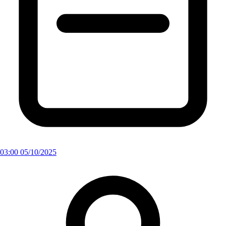
03:00 05/10/2025