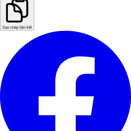
Sao chép liên kết