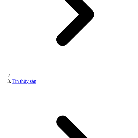
Tin thủy sản