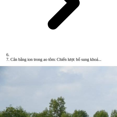
Cân bằng ion trong ao tôm: Chiến lược bổ sung khoá...