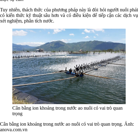
Tuy nhiên, thách thức của phương pháp này là đòi hỏi người nuôi phải
có kiến thức kỹ thuật sâu hơn và có điều kiện để tiếp cận các dịch vụ
xét nghiệm, phân tích nước.
Cân bằng ion khoáng trong nước ao nuôi có vai trò quan
trọng
Cân bằng ion khoáng trong nước ao nuôi có vai trò quan trọng. Ảnh:
anova.com.vn