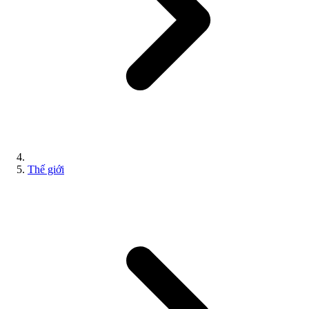
Thế giới