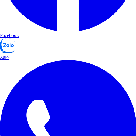
Facebook
Zalo