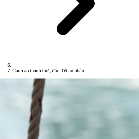
Canh ao thảnh thơi, đón Tết an nhàn