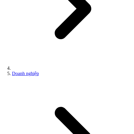
Doanh nghiệp