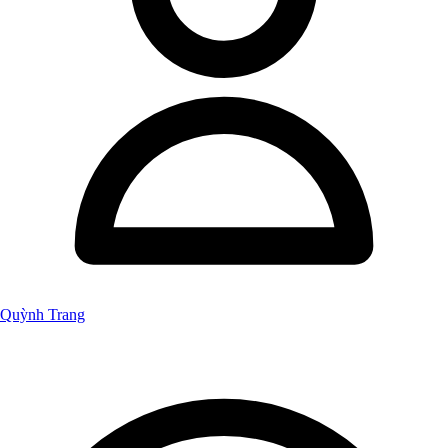
Quỳnh Trang