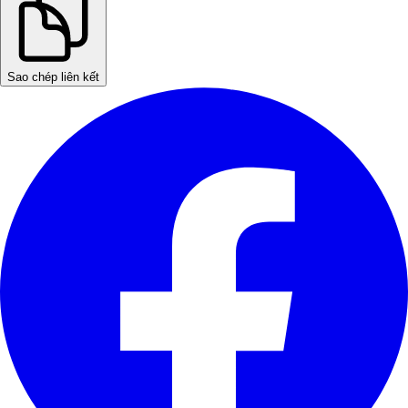
Sao chép liên kết