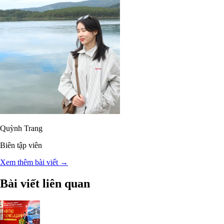
Quỳnh Trang
Biên tập viên
Xem thêm bài viết →
Bài viết liên quan