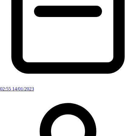
02:55 14/01/2023