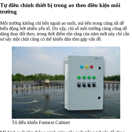
Tự điều chỉnh thiết bị trong ao theo điều kiện môi
trường
Môi trường không chỉ bên ngoài ao nuôi, mà bên trong cũng rất dễ
biến động bởi nhiều yếu tố. Do vậy, chỉ số môi trường cũng cũng dễ
dàng thay đổi theo, trong thời điểm rộn ràng của năm mới này chỉ cần
sơ sẩy một chút cũng có thể khiến đàn tôm gặp vấn đề.
Tủ điều khiển Farmext Cabinet