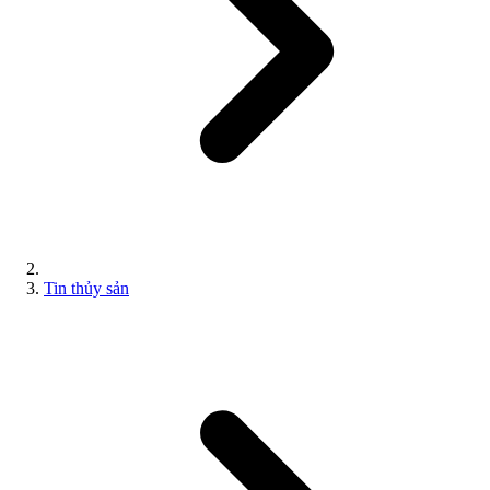
Tin thủy sản