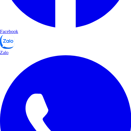
Facebook
Zalo