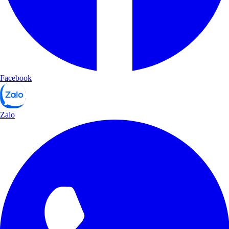
Facebook
Zalo