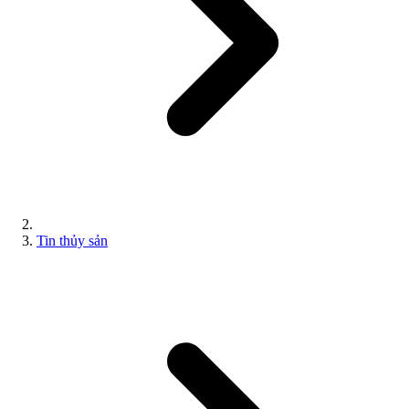
Tin thủy sản