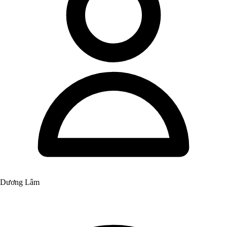
Dương Lâm