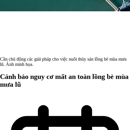
Cần chủ động các giải pháp cho việc nuôi thủy sản lồng bè mùa mưa
lũ. Ảnh minh họa.
Cảnh báo nguy cơ mất an toàn lồng bè mùa
mưa lũ