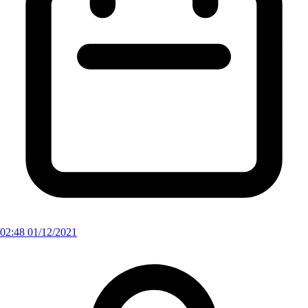
02:48 01/12/2021