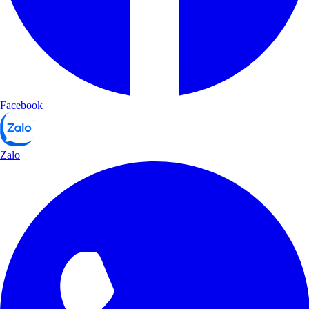
Facebook
Zalo