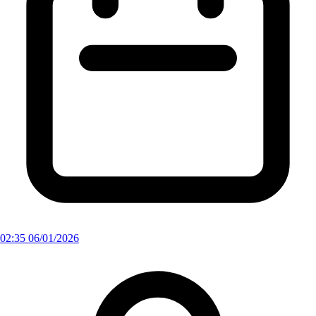
02:35 06/01/2026