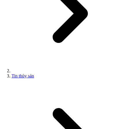
Tin thủy sản