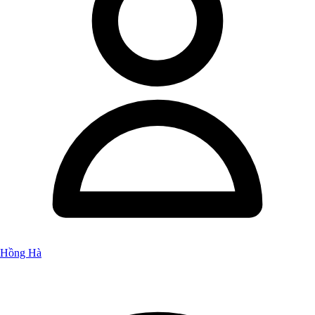
Hồng Hà