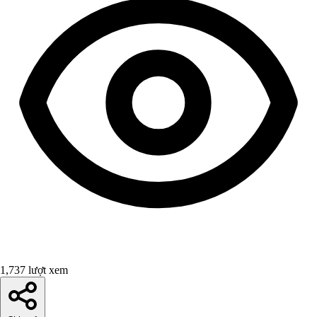
1,737 lượt xem