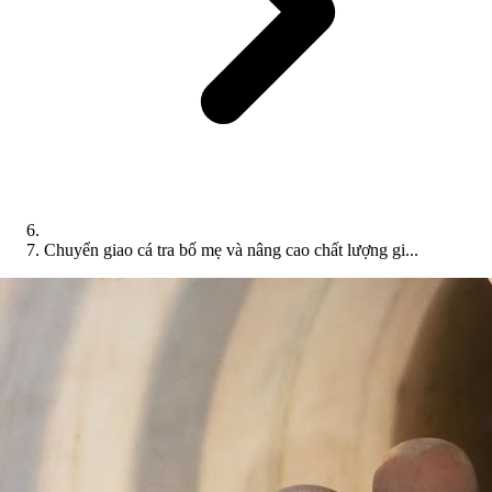
Chuyển giao cá tra bố mẹ và nâng cao chất lượng gi...