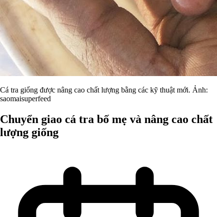
Cá tra giống được nâng cao chất lượng bằng các kỹ thuật mới. Ảnh:
saomaisuperfeed
Chuyển giao cá tra bố mẹ và nâng cao chất
lượng giống