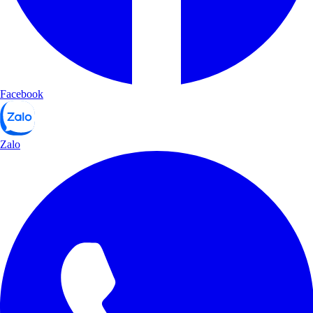
Facebook
Zalo