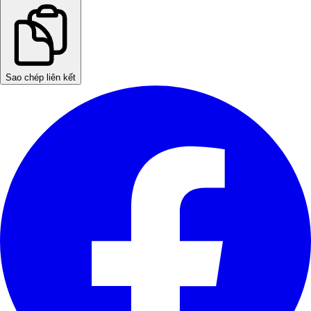
Sao chép liên kết