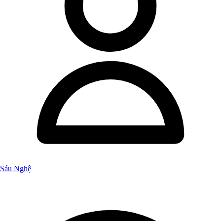
Sáu Nghệ