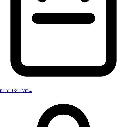
02:51 13/12/2024