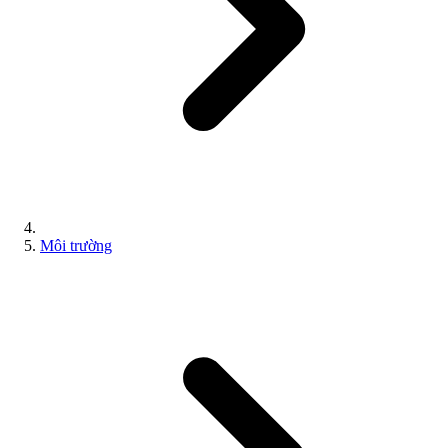
Môi trường