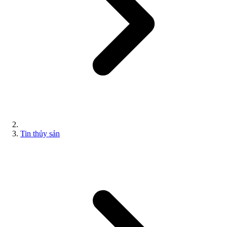
Tin thủy sản