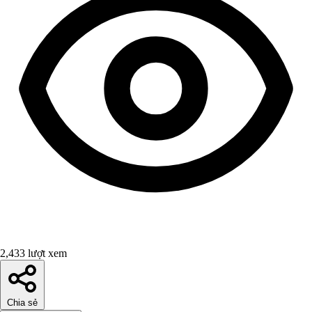
2,433 lượt xem
Chia sẻ