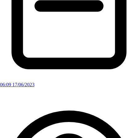
06:09 17/06/2023