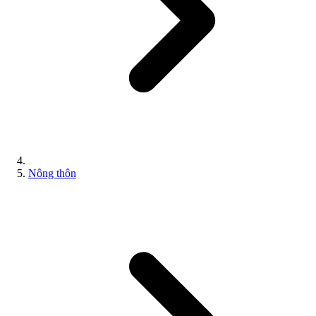
Nông thôn