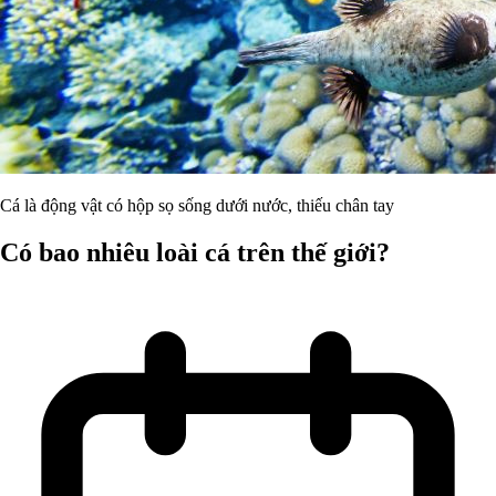
Cá là động vật có hộp sọ sống dưới nước, thiếu chân tay
Có bao nhiêu loài cá trên thế giới?