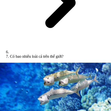
Có bao nhiêu loài cá trên thế giới?