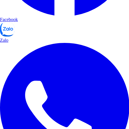
Facebook
Zalo