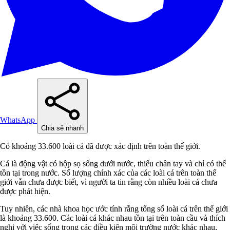
WhatsApp
Chia sẻ nhanh
Có khoảng 33.600 loài cá đã được xác định trên toàn thế giới.
Cá là động vật có hộp sọ sống dưới nước, thiếu chân tay và chỉ có thể
tồn tại trong nước. Số lượng chính xác của các loài cá trên toàn thế
giới vẫn chưa được biết, vì người ta tin rằng còn nhiều loài cá chưa
được phát hiện.
Tuy nhiên, các nhà khoa học ước tính rằng tổng số loài cá trên thế giới
là khoảng 33.600. Các loài cá khác nhau tồn tại trên toàn cầu và thích
nghi với việc sống trong các điều kiện môi trường nước khác nhau,