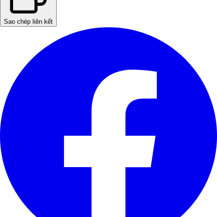
Sao chép liên kết