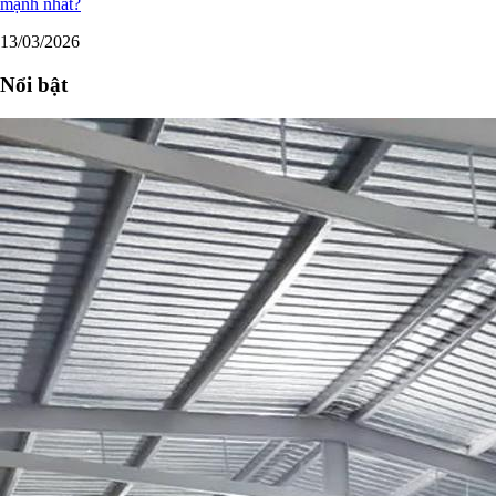
mạnh nhất?
13/03/2026
Nổi bật