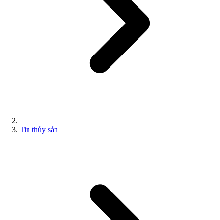
Tin thủy sản