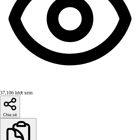
37,106 lượt xem
Chia sẻ