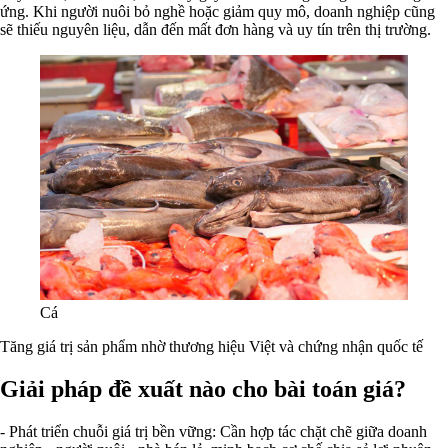
ứng. Khi người nuôi bỏ nghề hoặc giảm quy mô, doanh nghiệp cũng
sẽ thiếu nguyên liệu, dẫn đến mất đơn hàng và uy tín trên thị trường.
Cá
Tăng giá trị sản phẩm nhờ thương hiệu Việt và chứng nhận quốc tế
Giải pháp đề xuất nào cho bài toán giá?
- Phát triển chuỗi giá trị bền vững: Cần hợp tác chặt chẽ giữa doanh