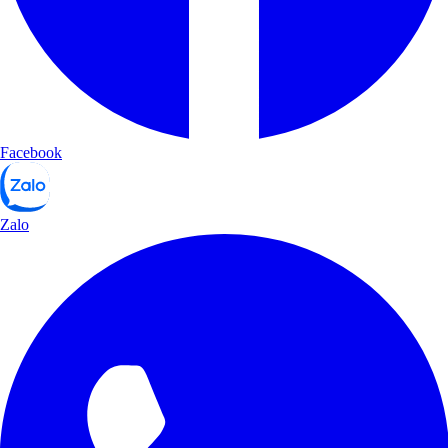
Facebook
Zalo