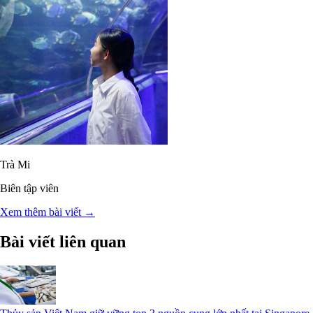
Trà Mi
Biên tập viên
Xem thêm bài viết →
Bài viết liên quan