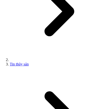
Tin thủy sản