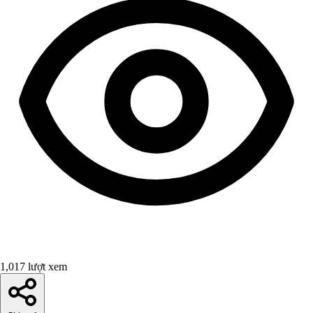
1,017 lượt xem