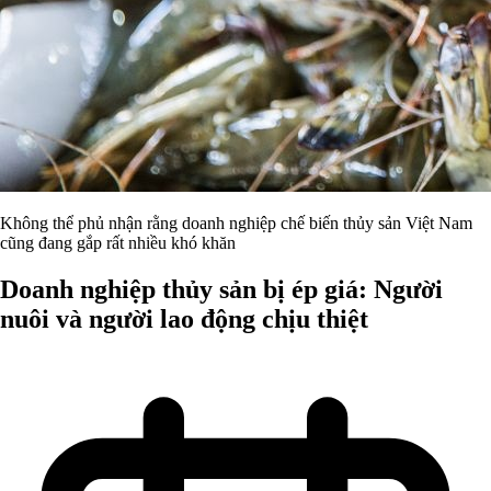
Không thể phủ nhận rằng doanh nghiệp chế biến thủy sản Việt Nam
cũng đang gắp rất nhiều khó khăn
Doanh nghiệp thủy sản bị ép giá: Người
nuôi và người lao động chịu thiệt