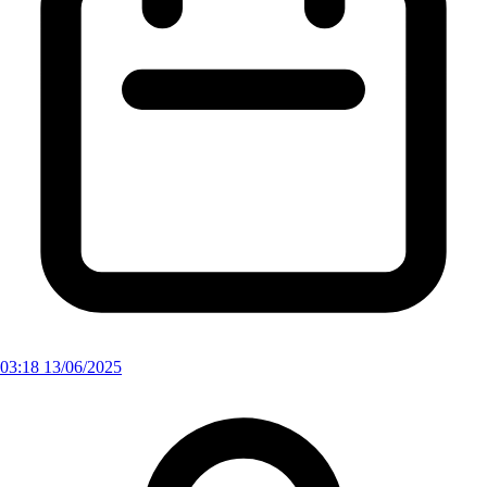
03:18 13/06/2025