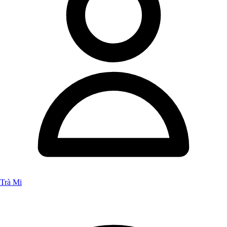
Trà Mi