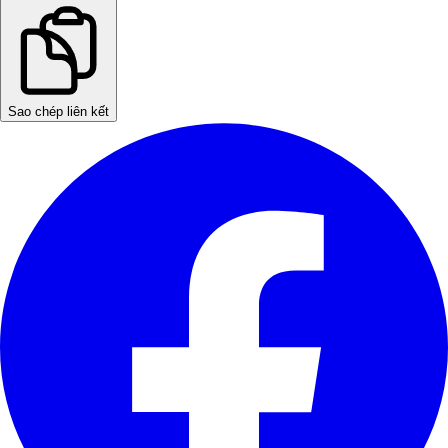
Sao chép liên kết