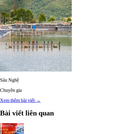
Sáu Nghệ
Chuyên gia
Xem thêm bài viết →
Bài viết liên quan