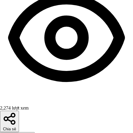
2,274 lượt xem
Chia sẻ