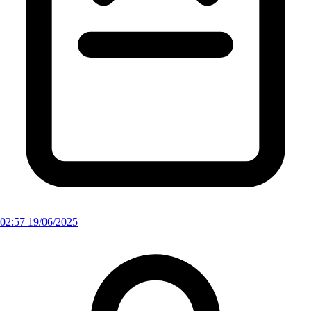
02:57 19/06/2025