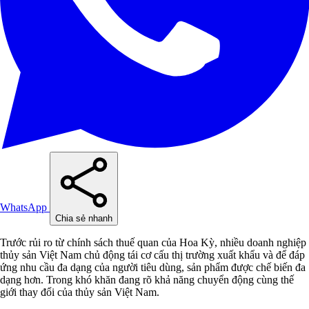
WhatsApp
Chia sẻ nhanh
Trước rủi ro từ chính sách thuế quan của Hoa Kỳ, nhiều doanh nghiệp
thủy sản Việt Nam chủ động tái cơ cấu thị trường xuất khẩu và để đáp
ứng nhu cầu đa dạng của người tiêu dùng, sản phẩm được chế biến đa
dạng hơn. Trong khó khăn đang rõ khả năng chuyển động cùng thế
giới thay đổi của thủy sản Việt Nam.