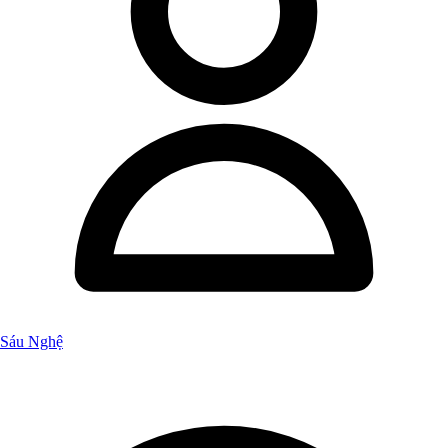
Sáu Nghệ