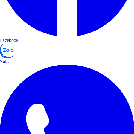
Facebook
Zalo