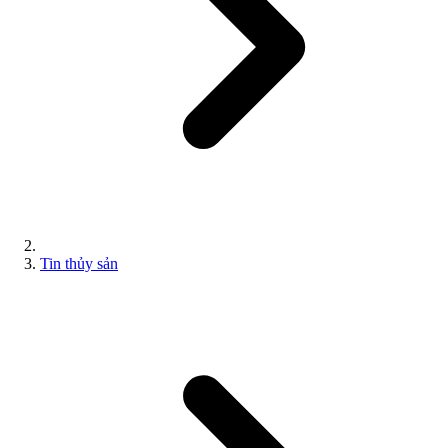
Tin thủy sản