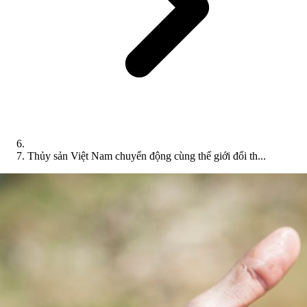
Thủy sản Việt Nam chuyển động cùng thế giới đổi th...