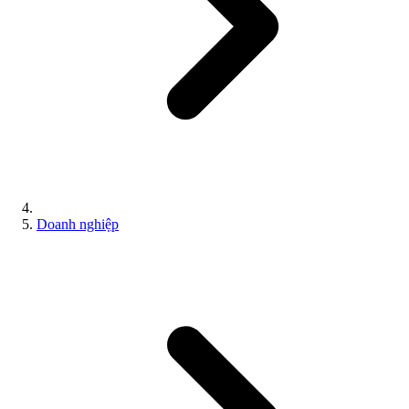
Doanh nghiệp