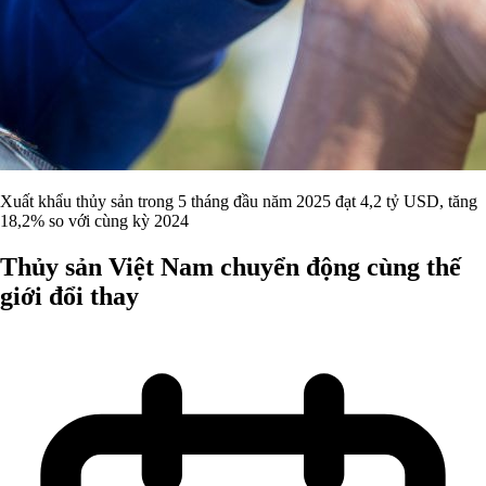
Xuất khẩu thủy sản trong 5 tháng đầu năm 2025 đạt 4,2 tỷ USD, tăng
18,2% so với cùng kỳ 2024
Thủy sản Việt Nam chuyển động cùng thế
giới đổi thay