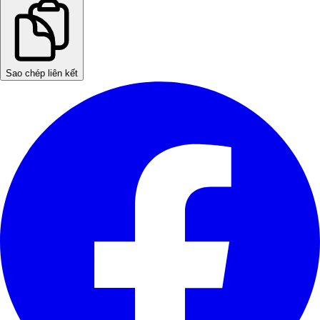
Sao chép liên kết