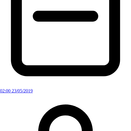
02:00 23/05/2019