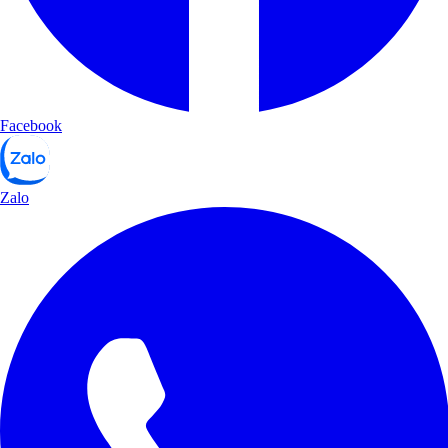
Facebook
Zalo