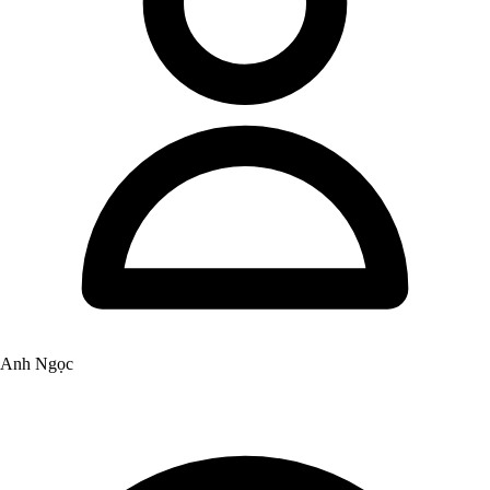
Anh Ngọc