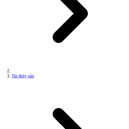
Tin thủy sản